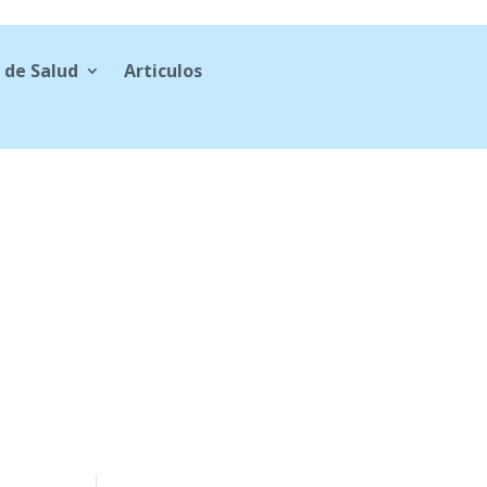
 de Salud
Articulos