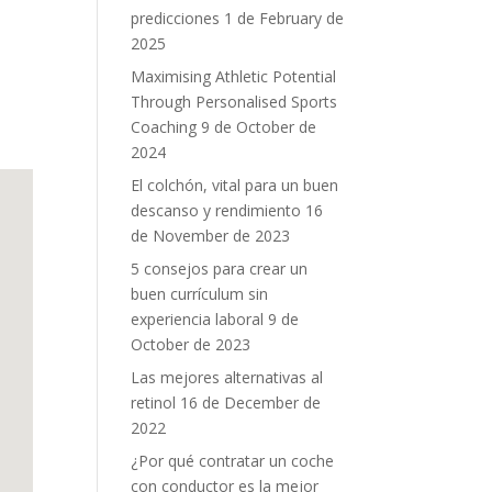
predicciones
1 de February de
2025
Maximising Athletic Potential
Through Personalised Sports
Coaching
9 de October de
2024
El colchón, vital para un buen
descanso y rendimiento
16
de November de 2023
5 consejos para crear un
buen currículum sin
experiencia laboral
9 de
October de 2023
Las mejores alternativas al
retinol
16 de December de
2022
¿Por qué contratar un coche
con conductor es la mejor