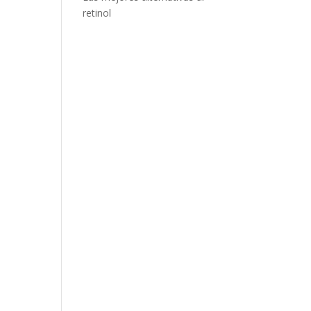
retinol