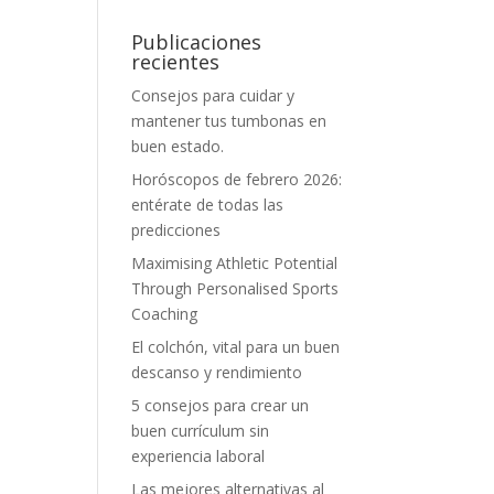
Publicaciones
recientes
Consejos para cuidar y
mantener tus tumbonas en
buen estado.
Horóscopos de febrero 2026:
entérate de todas las
predicciones
Maximising Athletic Potential
Through Personalised Sports
Coaching
El colchón, vital para un buen
descanso y rendimiento
5 consejos para crear un
buen currículum sin
experiencia laboral
Las mejores alternativas al