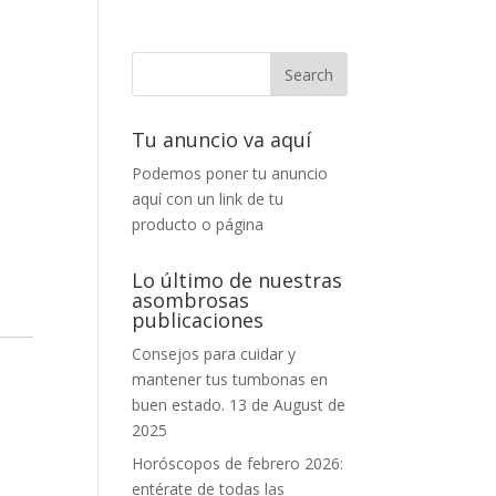
Tu anuncio va aquí
Podemos poner tu anuncio
aquí con un link de tu
producto o página
Lo último de nuestras
asombrosas
publicaciones
Consejos para cuidar y
mantener tus tumbonas en
buen estado.
13 de August de
2025
Horóscopos de febrero 2026:
entérate de todas las