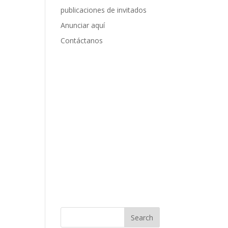
publicaciones de invitados
Anunciar aquí
Contáctanos