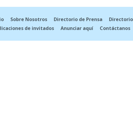
io
Sobre Nosotros
Directorio de Prensa
Directorio
licaciones de invitados
Anunciar aquí
Contáctanos