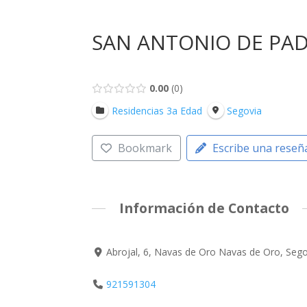
SAN ANTONIO DE PADU
0.00
0
Residencias 3a Edad
Segovia
Bookmark
Escribe una reseñ
Información de Contacto
Abrojal, 6, Navas de Oro Navas de Oro, Seg
921591304