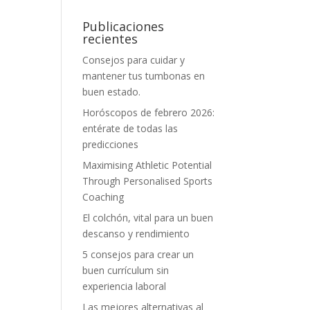
Publicaciones
recientes
Consejos para cuidar y
mantener tus tumbonas en
buen estado.
Horóscopos de febrero 2026:
entérate de todas las
predicciones
Maximising Athletic Potential
Through Personalised Sports
Coaching
El colchón, vital para un buen
descanso y rendimiento
5 consejos para crear un
buen currículum sin
experiencia laboral
Las mejores alternativas al