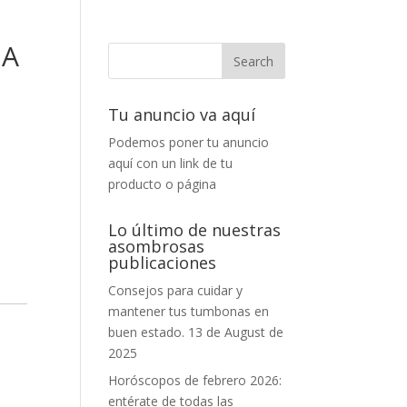
IA
Tu anuncio va aquí
Podemos poner tu anuncio
aquí con un link de tu
producto o página
Lo último de nuestras
asombrosas
publicaciones
Consejos para cuidar y
mantener tus tumbonas en
buen estado.
13 de August de
2025
Horóscopos de febrero 2026:
entérate de todas las