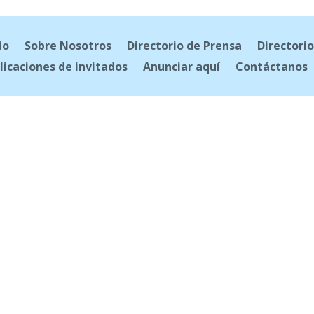
io
Sobre Nosotros
Directorio de Prensa
Directorio
licaciones de invitados
Anunciar aquí
Contáctanos