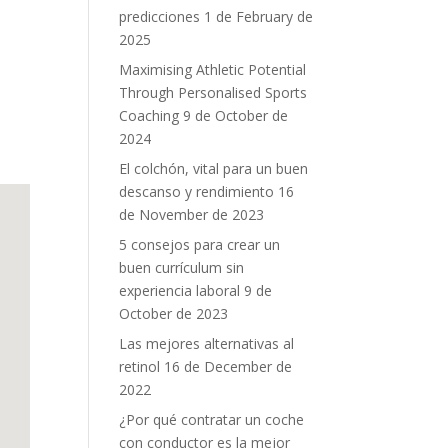
predicciones
1 de February de
2025
Maximising Athletic Potential
Through Personalised Sports
Coaching
9 de October de
2024
El colchón, vital para un buen
descanso y rendimiento
16
de November de 2023
5 consejos para crear un
buen currículum sin
experiencia laboral
9 de
October de 2023
Las mejores alternativas al
retinol
16 de December de
2022
¿Por qué contratar un coche
con conductor es la mejor