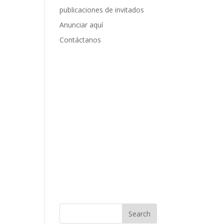
publicaciones de invitados
Anunciar aquí
Contáctanos