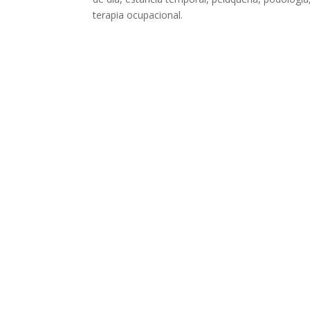
terapia ocupacional.