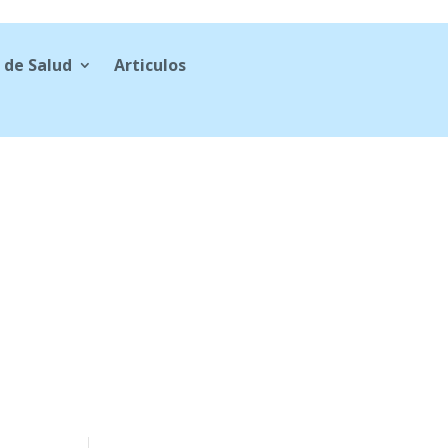
 de Salud
Articulos