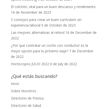
El colchón, vital para un buen descanso y rendimiento
16 de November de 2023
5 consejos para crear un buen currículum sin
experiencia laboral
9 de October de 2023
Las mejores alternativas al retinol
16 de December de
2022
¿Por qué contratar un coche con conductor es la
mejor opción para tu próximo viaje?
7 de December
de 2022
Horóscopos JULIO 2022
6 de July de 2022
¿Qué estás buscando?
Inicio
Sobre Nosotros
Directorio de Prensa
Directorio de Salud