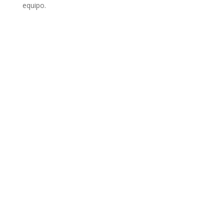
equipo.