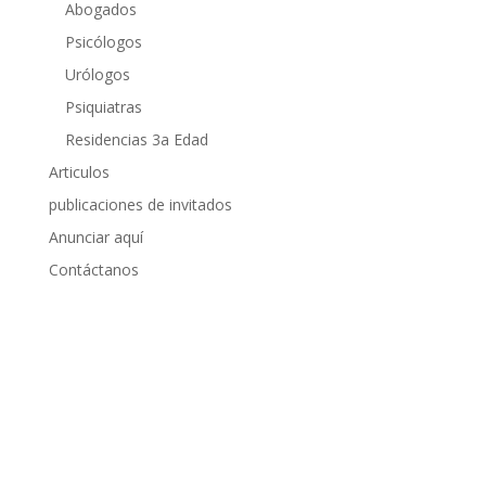
Abogados
Psicólogos
Urólogos
Psiquiatras
Residencias 3a Edad
Articulos
publicaciones de invitados
Anunciar aquí
Contáctanos