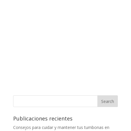
Publicaciones recientes
Consejos para cuidar y mantener tus tumbonas en