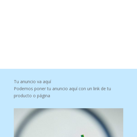
Tu anuncio va aquí
Podemos poner tu anuncio aquí con un link de tu
producto o página