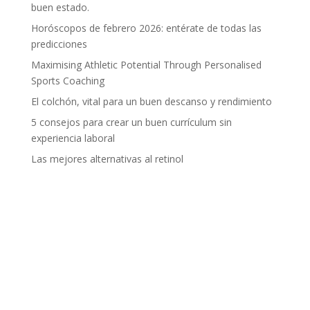
buen estado.
Horóscopos de febrero 2026: entérate de todas las
predicciones
Maximising Athletic Potential Through Personalised
Sports Coaching
El colchón, vital para un buen descanso y rendimiento
5 consejos para crear un buen currículum sin
experiencia laboral
Las mejores alternativas al retinol