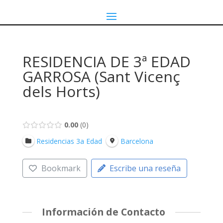
RESIDENCIA DE 3ª EDAD
GARROSA (Sant Vicenç
dels Horts)
0.00
0
Residencias 3a Edad
Barcelona
Bookmark
Escribe una reseña
Información de Contacto