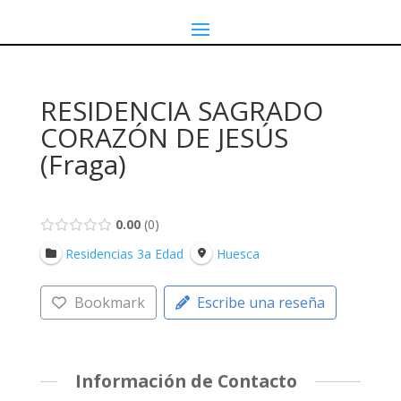
RESIDENCIA SAGRADO
CORAZÓN DE JESÚS
(Fraga)
0.00
0
Residencias 3a Edad
Huesca
Bookmark
Escribe una reseña
Información de Contacto