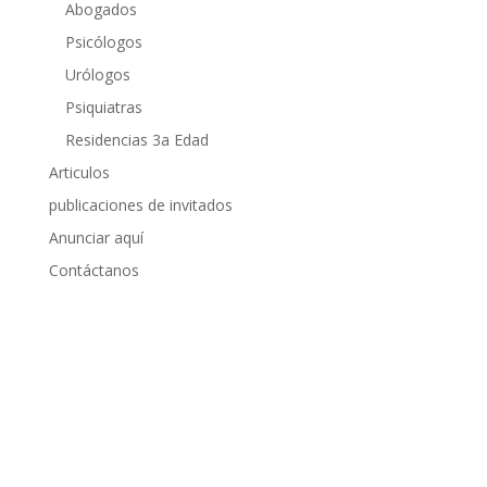
Abogados
Psicólogos
Urólogos
Psiquiatras
Residencias 3a Edad
Articulos
publicaciones de invitados
Anunciar aquí
Contáctanos