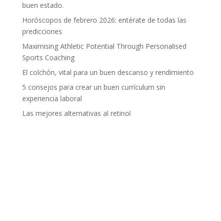
buen estado.
Horóscopos de febrero 2026: entérate de todas las
predicciones
Maximising Athletic Potential Through Personalised
Sports Coaching
El colchón, vital para un buen descanso y rendimiento
5 consejos para crear un buen currículum sin
experiencia laboral
Las mejores alternativas al retinol