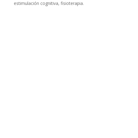
estimulación cognitiva, fisioterapia.