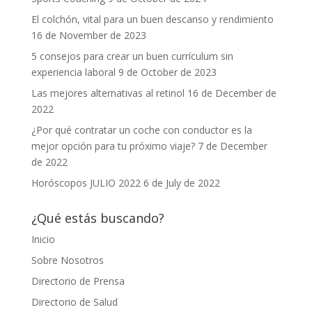
El colchón, vital para un buen descanso y rendimiento
16 de November de 2023
5 consejos para crear un buen currículum sin
experiencia laboral
9 de October de 2023
Las mejores alternativas al retinol
16 de December de
2022
¿Por qué contratar un coche con conductor es la
mejor opción para tu próximo viaje?
7 de December
de 2022
Horóscopos JULIO 2022
6 de July de 2022
¿Qué estás buscando?
Inicio
Sobre Nosotros
Directorio de Prensa
Directorio de Salud