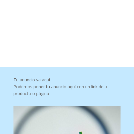
Tu anuncio va aquí
Podemos poner tu anuncio aquí con un link de tu
producto o página