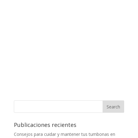
Publicaciones recientes
Consejos para cuidar y mantener tus tumbonas en