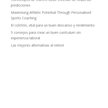
predicciones
Maximising Athletic Potential Through Personalised
Sports Coaching
El colchón, vital para un buen descanso y rendimiento
5 consejos para crear un buen currículum sin
experiencia laboral
Las mejores alternativas al retinol