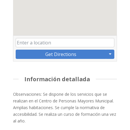
Get Directions
Información detallada
Observaciones: Se dispone de los servicios que se
realizan en el Centro de Personas Mayores Municipal.
Amplias habitaciones. Se cumple la normativa de
accesibilidad. Se realiza un curso de formación una vez
al año.