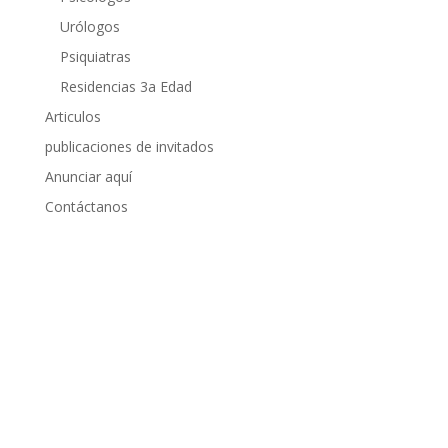
Urólogos
Psiquiatras
Residencias 3a Edad
Articulos
publicaciones de invitados
Anunciar aquí
Contáctanos