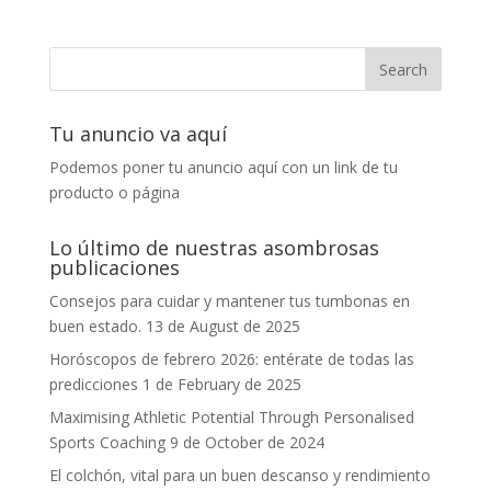
Tu anuncio va aquí
Podemos poner tu anuncio aquí con un link de tu
producto o página
Lo último de nuestras asombrosas
publicaciones
Consejos para cuidar y mantener tus tumbonas en
buen estado.
13 de August de 2025
Horóscopos de febrero 2026: entérate de todas las
predicciones
1 de February de 2025
Maximising Athletic Potential Through Personalised
Sports Coaching
9 de October de 2024
El colchón, vital para un buen descanso y rendimiento