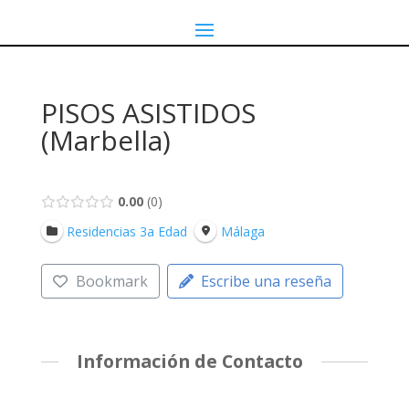
PISOS ASISTIDOS
(Marbella)
0.00
0
Residencias 3a Edad
Málaga
Bookmark
Escribe una reseña
Información de Contacto