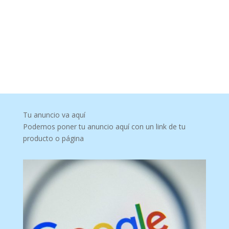
Tu anuncio va aquí
Podemos poner tu anuncio aquí con un link de tu
producto o página