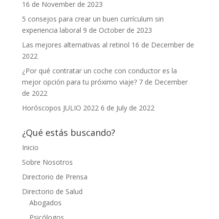
16 de November de 2023
5 consejos para crear un buen currículum sin
experiencia laboral
9 de October de 2023
Las mejores alternativas al retinol
16 de December de
2022
¿Por qué contratar un coche con conductor es la
mejor opción para tu próximo viaje?
7 de December
de 2022
Horóscopos JULIO 2022
6 de July de 2022
¿Qué estás buscando?
Inicio
Sobre Nosotros
Directorio de Prensa
Directorio de Salud
Abogados
Psicólogos