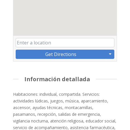
Get Directions
Información detallada
Habitaciones: individual, compartida. Servicios:
actividades lúdicas, juegos, música, aparcamiento,
ascensor, ayudas técnicas, montacamillas,
pasamanos, recepción, salidas de emergencia,
vigilancia nocturna, atención religiosa, educador social,
servicio de acompañamiento, asistencia farmacéutica,