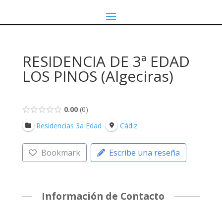
RESIDENCIA DE 3ª EDAD
LOS PINOS (Algeciras)
0.00
0
Residencias 3a Edad
Cádiz
Bookmark
Escribe una reseña
Información de Contacto