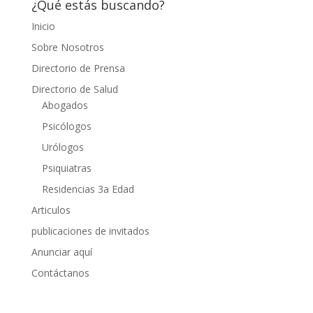
¿Qué estás buscando?
Inicio
Sobre Nosotros
Directorio de Prensa
Directorio de Salud
Abogados
Psicólogos
Urólogos
Psiquiatras
Residencias 3a Edad
Articulos
publicaciones de invitados
Anunciar aquí
Contáctanos