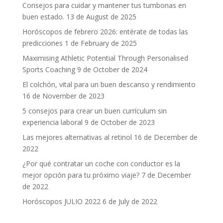
Consejos para cuidar y mantener tus tumbonas en
buen estado.
13 de August de 2025
Horóscopos de febrero 2026: entérate de todas las
predicciones
1 de February de 2025
Maximising Athletic Potential Through Personalised
Sports Coaching
9 de October de 2024
El colchón, vital para un buen descanso y rendimiento
16 de November de 2023
5 consejos para crear un buen currículum sin
experiencia laboral
9 de October de 2023
Las mejores alternativas al retinol
16 de December de
2022
¿Por qué contratar un coche con conductor es la
mejor opción para tu próximo viaje?
7 de December
de 2022
Horóscopos JULIO 2022
6 de July de 2022