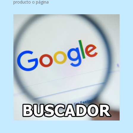
producto o página