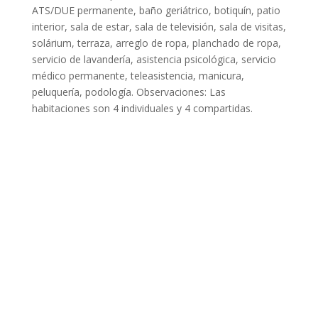
ATS/DUE permanente, baño geriátrico, botiquín, patio
interior, sala de estar, sala de televisión, sala de visitas,
solárium, terraza, arreglo de ropa, planchado de ropa,
servicio de lavandería, asistencia psicológica, servicio
médico permanente, teleasistencia, manicura,
peluquería, podología. Observaciones: Las
habitaciones son 4 individuales y 4 compartidas.