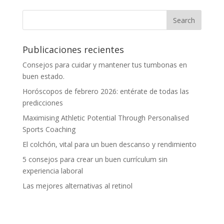
Publicaciones recientes
Consejos para cuidar y mantener tus tumbonas en
buen estado.
Horóscopos de febrero 2026: entérate de todas las
predicciones
Maximising Athletic Potential Through Personalised
Sports Coaching
El colchón, vital para un buen descanso y rendimiento
5 consejos para crear un buen currículum sin
experiencia laboral
Las mejores alternativas al retinol