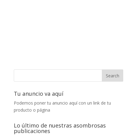
Tu anuncio va aquí
Podemos poner tu anuncio aquí con un link de tu
producto o página
Lo último de nuestras asombrosas
publicaciones