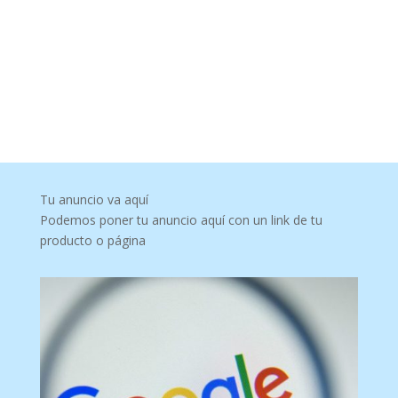
Tu anuncio va aquí
Podemos poner tu anuncio aquí con un link de tu
producto o página