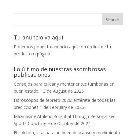
Tu anuncio va aquí
Podemos poner tu anuncio aquí con un link de tu
producto o página
Lo último de nuestras asombrosas
publicaciones
Consejos para cuidar y mantener tus tumbonas en
buen estado.
13 de August de 2025
Horóscopos de febrero 2026: entérate de todas las
predicciones
1 de February de 2025
Maximising Athletic Potential Through Personalised
Sports Coaching
9 de October de 2024
El colchón, vital para un buen descanso y rendimiento