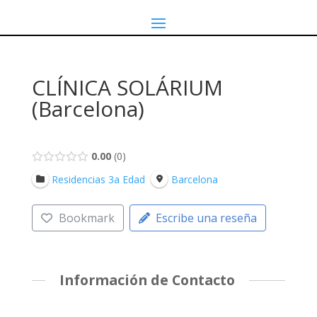
CLÍNICA SOLÁRIUM
(Barcelona)
0.00
0
Residencias 3a Edad
Barcelona
Bookmark
Escribe una reseña
Información de Contacto