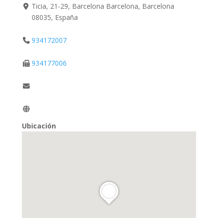
Ticia, 21-29, Barcelona Barcelona, Barcelona
08035, España
934172007
934177006
Ubicación