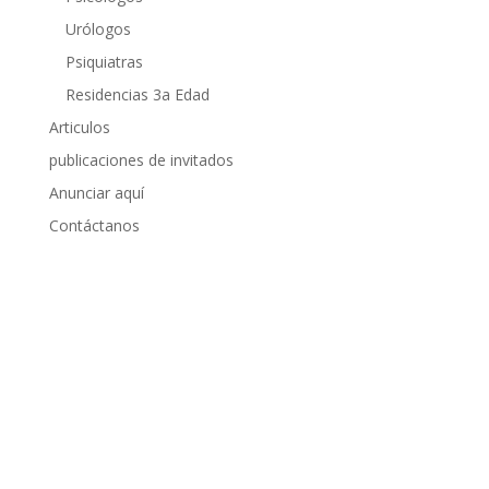
Urólogos
Psiquiatras
Residencias 3a Edad
Articulos
publicaciones de invitados
Anunciar aquí
Contáctanos