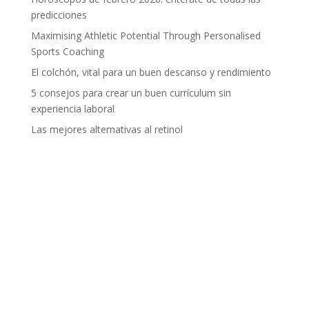
predicciones
Maximising Athletic Potential Through Personalised
Sports Coaching
El colchón, vital para un buen descanso y rendimiento
5 consejos para crear un buen currículum sin
experiencia laboral
Las mejores alternativas al retinol