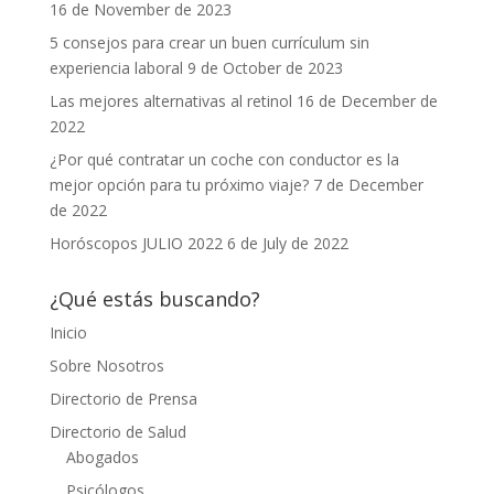
16 de November de 2023
5 consejos para crear un buen currículum sin
experiencia laboral
9 de October de 2023
Las mejores alternativas al retinol
16 de December de
2022
¿Por qué contratar un coche con conductor es la
mejor opción para tu próximo viaje?
7 de December
de 2022
Horóscopos JULIO 2022
6 de July de 2022
¿Qué estás buscando?
Inicio
Sobre Nosotros
Directorio de Prensa
Directorio de Salud
Abogados
Psicólogos