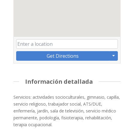
Get Directions
Información detallada
Servicios: actividades socioculturales, gimnasio, capilla,
servicio religioso, trabajador social, ATS/DUE,
enfermería, jardín, sala de televisión, servicio médico
permanente, podología, fisioterapia, rehabilitación,
terapia ocupacional.