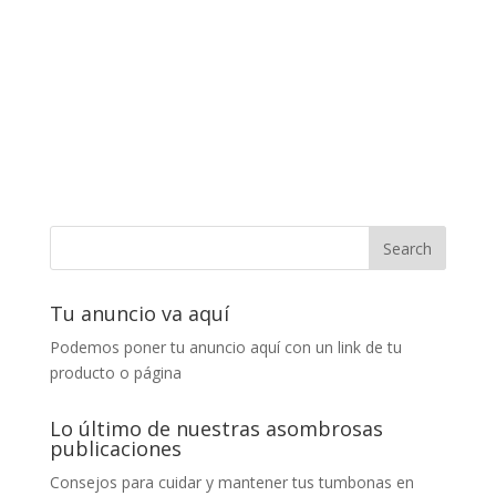
Tu anuncio va aquí
Podemos poner tu anuncio aquí con un link de tu
producto o página
Lo último de nuestras asombrosas
publicaciones
Consejos para cuidar y mantener tus tumbonas en