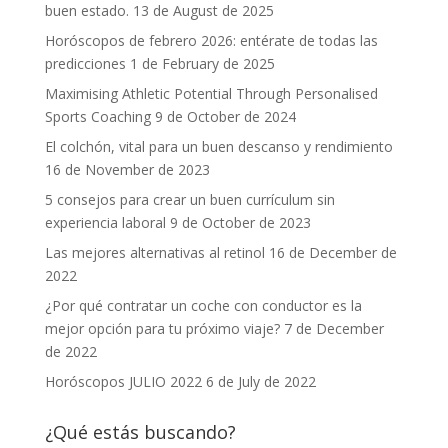
buen estado.
13 de August de 2025
Horóscopos de febrero 2026: entérate de todas las
predicciones
1 de February de 2025
Maximising Athletic Potential Through Personalised
Sports Coaching
9 de October de 2024
El colchón, vital para un buen descanso y rendimiento
16 de November de 2023
5 consejos para crear un buen currículum sin
experiencia laboral
9 de October de 2023
Las mejores alternativas al retinol
16 de December de
2022
¿Por qué contratar un coche con conductor es la
mejor opción para tu próximo viaje?
7 de December
de 2022
Horóscopos JULIO 2022
6 de July de 2022
¿Qué estás buscando?