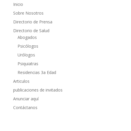
Inicio
Sobre Nosotros
Directorio de Prensa
Directorio de Salud
Abogados
Psicólogos
Urólogos
Psiquiatras
Residencias 3a Edad
Articulos
publicaciones de invitados
Anunciar aquí
Contáctanos