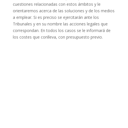
cuestiones relacionadas con estos ámbitos y le
orientaremos acerca de las soluciones y de los medios
a emplear. Si es preciso se ejercitarán ante los
Tribunales y en su nombre las acciones legales que
correspondan. En todos los casos se le informará de
los costes que conlleva, con presupuesto previo.