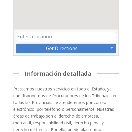
Get Directions
Información detallada
Prestamos nuestros servicios en todo el Estado, ya
que disponemos de Procuradores de los Tribunales en
todas las Provincias. Le atenderemos por correo
electrónico, por teléfono o personalmente. Nuestras
áreas de trabajo son el derecho de empresa,
mercantil, responsabilidad civil, derecho penal y
derecho de familia. Por ello, puede plantearnos