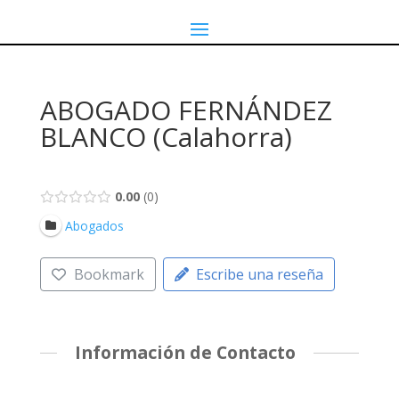
ABOGADO FERNÁNDEZ
BLANCO (Calahorra)
0.00
0
Abogados
Bookmark
Escribe una reseña
Información de Contacto