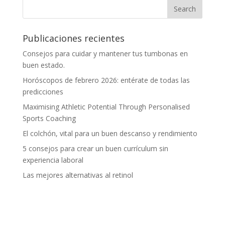
Publicaciones recientes
Consejos para cuidar y mantener tus tumbonas en
buen estado.
Horóscopos de febrero 2026: entérate de todas las
predicciones
Maximising Athletic Potential Through Personalised
Sports Coaching
El colchón, vital para un buen descanso y rendimiento
5 consejos para crear un buen currículum sin
experiencia laboral
Las mejores alternativas al retinol