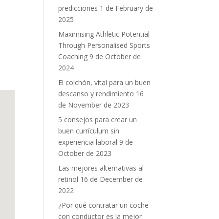
predicciones
1 de February de
2025
Maximising Athletic Potential
Through Personalised Sports
Coaching
9 de October de
2024
El colchón, vital para un buen
descanso y rendimiento
16
de November de 2023
5 consejos para crear un
buen currículum sin
experiencia laboral
9 de
October de 2023
Las mejores alternativas al
retinol
16 de December de
2022
¿Por qué contratar un coche
con conductor es la mejor