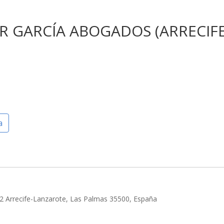
R GARCÍA ABOGADOS (ARRECIFE
a
a 2 Arrecife-Lanzarote, Las Palmas 35500, España