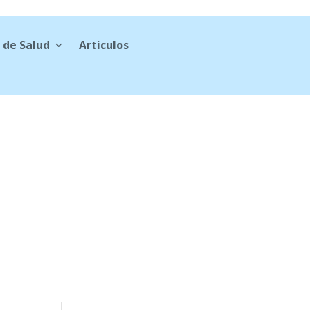
 de Salud
Articulos