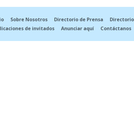
io
Sobre Nosotros
Directorio de Prensa
Directorio
licaciones de invitados
Anunciar aquí
Contáctanos