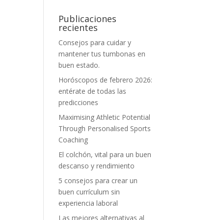
Publicaciones
recientes
Consejos para cuidar y
mantener tus tumbonas en
buen estado.
Horóscopos de febrero 2026:
entérate de todas las
predicciones
Maximising Athletic Potential
Through Personalised Sports
Coaching
El colchón, vital para un buen
descanso y rendimiento
5 consejos para crear un
buen currículum sin
experiencia laboral
Las mejores alternativas al