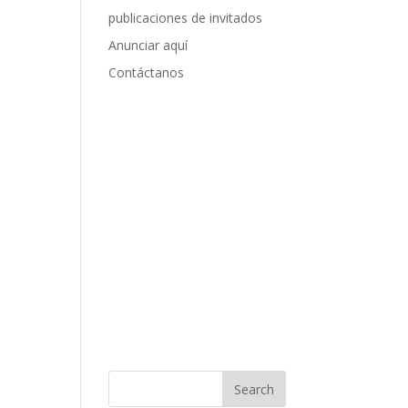
publicaciones de invitados
Anunciar aquí
Contáctanos