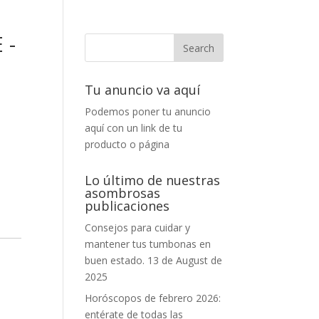
 -
Tu anuncio va aquí
Podemos poner tu anuncio
aquí con un link de tu
producto o página
Lo último de nuestras
asombrosas
publicaciones
Consejos para cuidar y
mantener tus tumbonas en
buen estado.
13 de August de
2025
Horóscopos de febrero 2026:
entérate de todas las