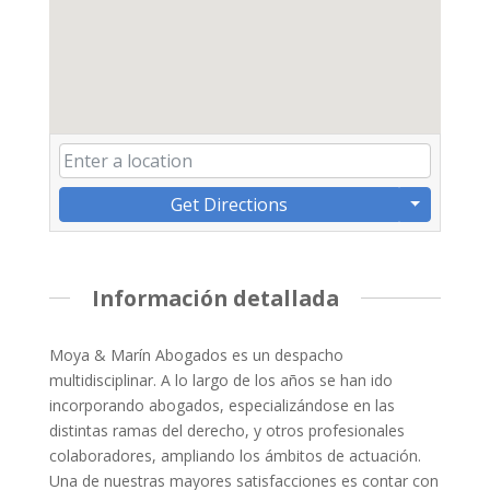
Get Directions
Información detallada
Moya & Marín Abogados es un despacho
multidisciplinar. A lo largo de los años se han ido
incorporando abogados, especializándose en las
distintas ramas del derecho, y otros profesionales
colaboradores, ampliando los ámbitos de actuación.
Una de nuestras mayores satisfacciones es contar con