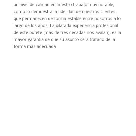
un nivel de calidad en nuestro trabajo muy notable,
como lo demuestra la fidelidad de nuestros clientes
que permanecen de forma estable entre nosotros a lo
largo de los años. La dilatada experiencia profesional
de este bufete (más de tres décadas nos avalan), es la
mayor garantía de que su asunto será tratado de la
forma más adecuada