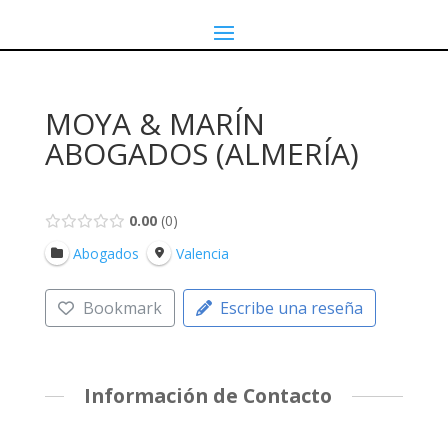
MOYA & MARÍN
ABOGADOS (ALMERÍA)
0.00
0
Abogados
Valencia
Bookmark
Escribe una reseña
Información de Contacto