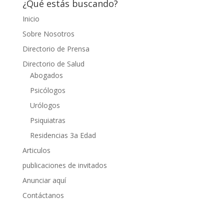
¿Qué estás buscando?
Inicio
Sobre Nosotros
Directorio de Prensa
Directorio de Salud
Abogados
Psicólogos
Urólogos
Psiquiatras
Residencias 3a Edad
Articulos
publicaciones de invitados
Anunciar aquí
Contáctanos