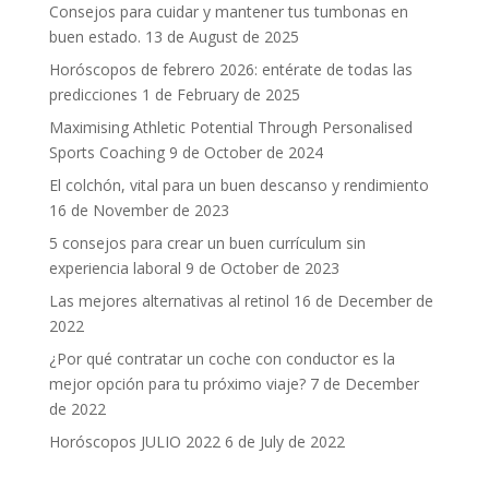
Consejos para cuidar y mantener tus tumbonas en
buen estado.
13 de August de 2025
Horóscopos de febrero 2026: entérate de todas las
predicciones
1 de February de 2025
Maximising Athletic Potential Through Personalised
Sports Coaching
9 de October de 2024
El colchón, vital para un buen descanso y rendimiento
16 de November de 2023
5 consejos para crear un buen currículum sin
experiencia laboral
9 de October de 2023
Las mejores alternativas al retinol
16 de December de
2022
¿Por qué contratar un coche con conductor es la
mejor opción para tu próximo viaje?
7 de December
de 2022
Horóscopos JULIO 2022
6 de July de 2022