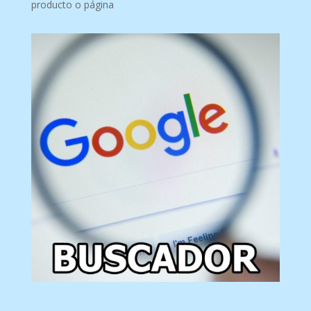
producto o página