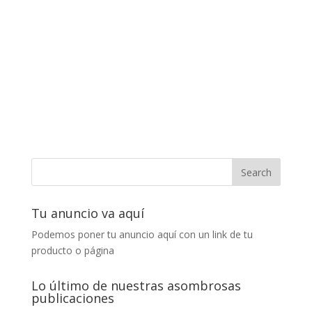
Tu anuncio va aquí
Podemos poner tu anuncio aquí con un link de tu
producto o página
Lo último de nuestras asombrosas
publicaciones