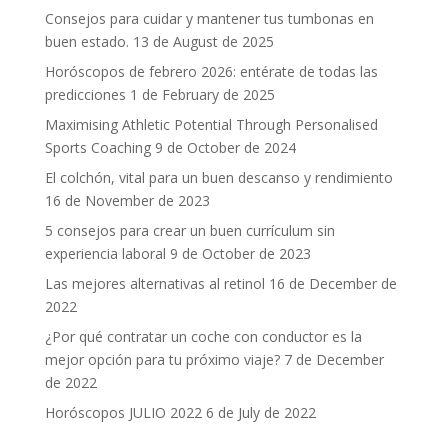
Consejos para cuidar y mantener tus tumbonas en
buen estado.
13 de August de 2025
Horóscopos de febrero 2026: entérate de todas las
predicciones
1 de February de 2025
Maximising Athletic Potential Through Personalised
Sports Coaching
9 de October de 2024
El colchón, vital para un buen descanso y rendimiento
16 de November de 2023
5 consejos para crear un buen currículum sin
experiencia laboral
9 de October de 2023
Las mejores alternativas al retinol
16 de December de
2022
¿Por qué contratar un coche con conductor es la
mejor opción para tu próximo viaje?
7 de December
de 2022
Horóscopos JULIO 2022
6 de July de 2022