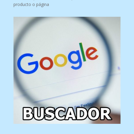
producto o página