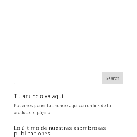
Tu anuncio va aquí
Podemos poner tu anuncio aquí con un link de tu
producto o página
Lo último de nuestras asombrosas
publicaciones