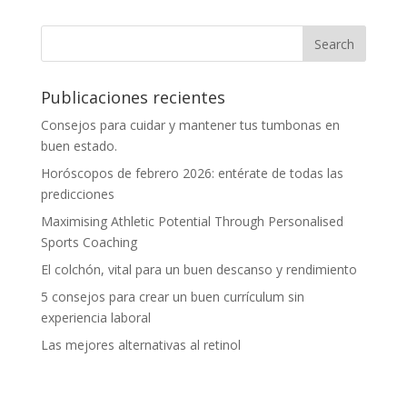
Publicaciones recientes
Consejos para cuidar y mantener tus tumbonas en
buen estado.
Horóscopos de febrero 2026: entérate de todas las
predicciones
Maximising Athletic Potential Through Personalised
Sports Coaching
El colchón, vital para un buen descanso y rendimiento
5 consejos para crear un buen currículum sin
experiencia laboral
Las mejores alternativas al retinol