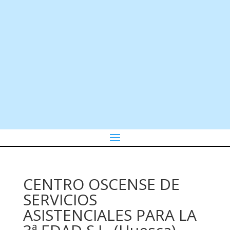
CENTRO OSCENSE DE
SERVICIOS
ASISTENCIALES PARA LA