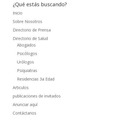
¿Qué estás buscando?
Inicio
Sobre Nosotros
Directorio de Prensa
Directorio de Salud
Abogados
Psicólogos
Urólogos
Psiquiatras
Residencias 3a Edad
Articulos
publicaciones de invitados
Anunciar aquí
Contáctanos