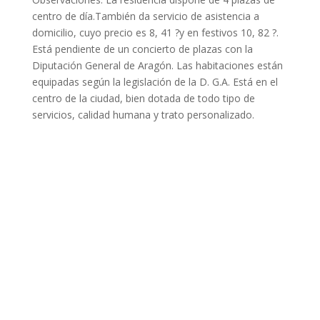
centro de día.También da servicio de asistencia a
domicilio, cuyo precio es 8, 41 ?y en festivos 10, 82 ?.
Está pendiente de un concierto de plazas con la
Diputación General de Aragón. Las habitaciones están
equipadas según la legislación de la D. G.A. Está en el
centro de la ciudad, bien dotada de todo tipo de
servicios, calidad humana y trato personalizado.