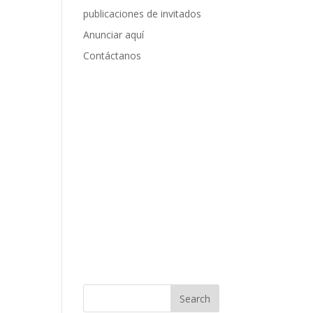
publicaciones de invitados
Anunciar aquí
Contáctanos