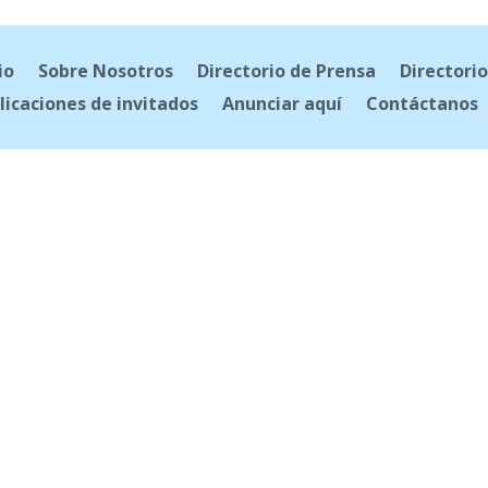
io
Sobre Nosotros
Directorio de Prensa
Directorio
licaciones de invitados
Anunciar aquí
Contáctanos