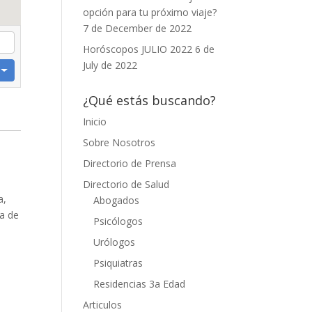
opción para tu próximo viaje?
7 de December de 2022
Horóscopos JULIO 2022
6 de
July de 2022
¿Qué estás buscando?
Inicio
Sobre Nosotros
Directorio de Prensa
Directorio de Salud
a,
Abogados
la de
Psicólogos
Urólogos
Psiquiatras
Residencias 3a Edad
Articulos