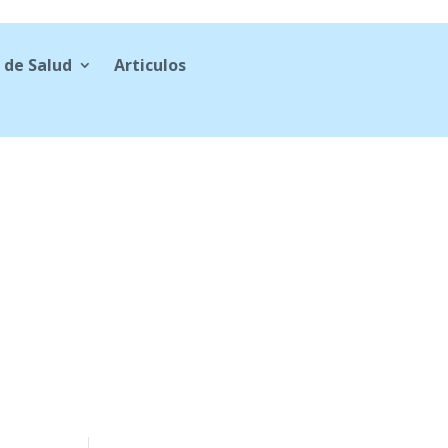
 de Salud
Articulos