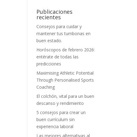
Publicaciones
recientes
Consejos para cuidar y
mantener tus tumbonas en
buen estado.
Horóscopos de febrero 2026:
entérate de todas las
predicciones
Maximising Athletic Potential
Through Personalised Sports
Coaching
El colchón, vital para un buen
descanso y rendimiento
5 consejos para crear un
buen currículum sin
experiencia laboral
Las mejores alternativas al