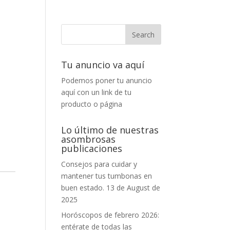
Tu anuncio va aquí
Podemos poner tu anuncio
aquí con un link de tu
producto o página
Lo último de nuestras
asombrosas
publicaciones
Consejos para cuidar y
mantener tus tumbonas en
buen estado.
13 de August de
2025
Horóscopos de febrero 2026:
entérate de todas las