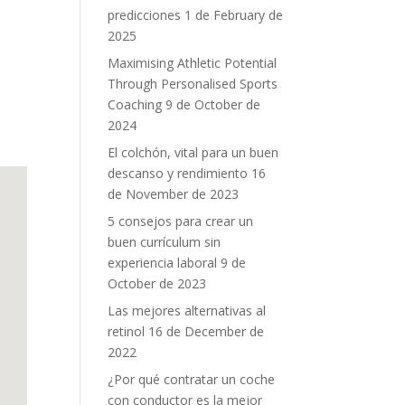
predicciones
1 de February de
2025
Maximising Athletic Potential
Through Personalised Sports
Coaching
9 de October de
2024
El colchón, vital para un buen
descanso y rendimiento
16
de November de 2023
5 consejos para crear un
buen currículum sin
experiencia laboral
9 de
October de 2023
Las mejores alternativas al
retinol
16 de December de
2022
¿Por qué contratar un coche
con conductor es la mejor