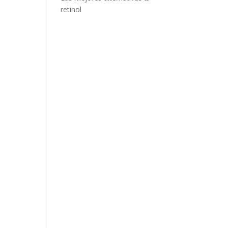
retinol