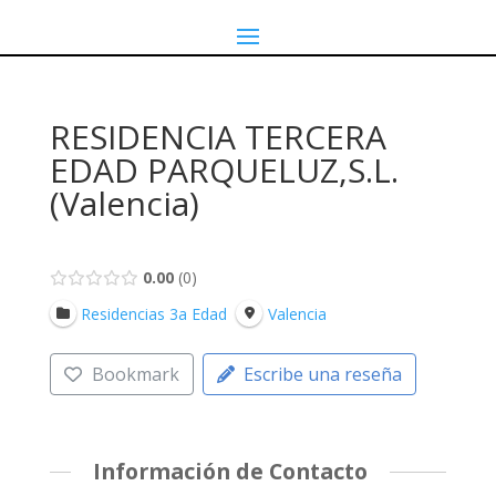
RESIDENCIA TERCERA
EDAD PARQUELUZ,S.L.
(Valencia)
0.00
0
Residencias 3a Edad
Valencia
Bookmark
Escribe una reseña
Información de Contacto