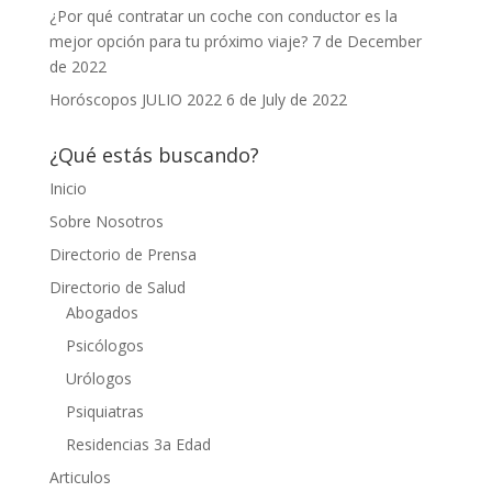
¿Por qué contratar un coche con conductor es la
mejor opción para tu próximo viaje?
7 de December
de 2022
Horóscopos JULIO 2022
6 de July de 2022
¿Qué estás buscando?
Inicio
Sobre Nosotros
Directorio de Prensa
Directorio de Salud
Abogados
Psicólogos
Urólogos
Psiquiatras
Residencias 3a Edad
Articulos