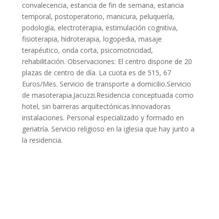
convalecencia, estancia de fin de semana, estancia
temporal, postoperatorio, manicura, peluquería,
podología, electroterapia, estimulación cognitiva,
fisioterapia, hidroterapia, logopedia, masaje
terapéutico, onda corta, psicomotricidad,
rehabilitación. Observaciones: El centro dispone de 20
plazas de centro de día. La cuota es de 515, 67
Euros/Mes. Servicio de transporte a domicilio.Servicio
de masoterapia.Jacuzzi.Residencia conceptuada como
hotel, sin barreras arquitectónicas.Innovadoras
instalaciones. Personal especializado y formado en
geriatría. Servicio religioso en la iglesia que hay junto a
la residencia.