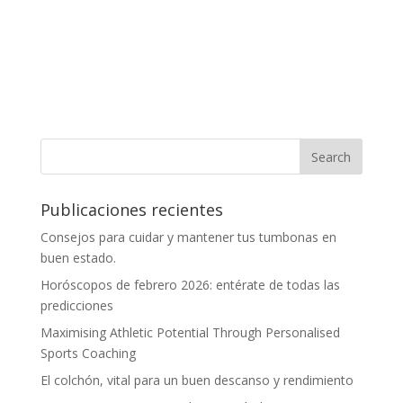
Publicaciones recientes
Consejos para cuidar y mantener tus tumbonas en
buen estado.
Horóscopos de febrero 2026: entérate de todas las
predicciones
Maximising Athletic Potential Through Personalised
Sports Coaching
El colchón, vital para un buen descanso y rendimiento