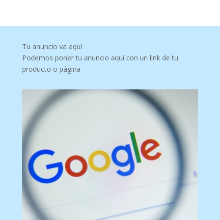
Tu anuncio va aquí
Podemos poner tu anuncio aquí con un link de tu
producto o página