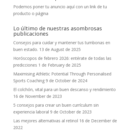
Podemos poner tu anuncio aquí con un link de tu
producto o página
Lo último de nuestras asombrosas
publicaciones
Consejos para cuidar y mantener tus tumbonas en
buen estado.
13 de August de 2025
Horóscopos de febrero 2026: entérate de todas las
predicciones
1 de February de 2025
Maximising Athletic Potential Through Personalised
Sports Coaching
9 de October de 2024
El colchón, vital para un buen descanso y rendimiento
16 de November de 2023
5 consejos para crear un buen currículum sin
experiencia laboral
9 de October de 2023
Las mejores alternativas al retinol
16 de December de
2022