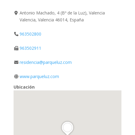
Antonio Machado, 4 (Bº de la Luz), Valencia
Valencia, Valencia 46014, España
963502800
963502911
residencia@parqueluz.com
www.parqueluz.com
Ubicación