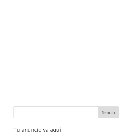
Tu anuncio va aquí