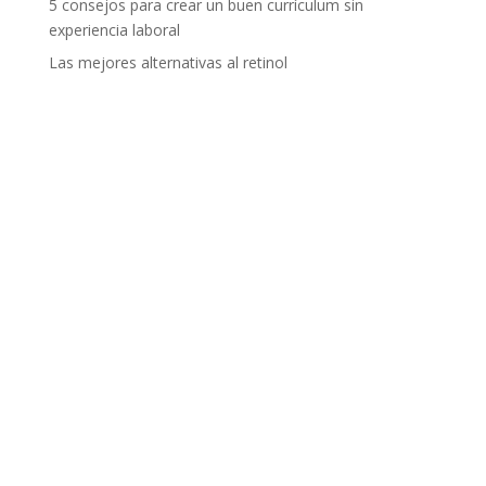
5 consejos para crear un buen currículum sin
experiencia laboral
Las mejores alternativas al retinol