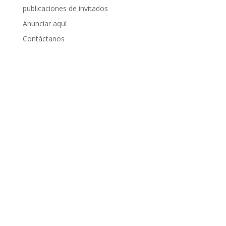
publicaciones de invitados
Anunciar aquí
Contáctanos