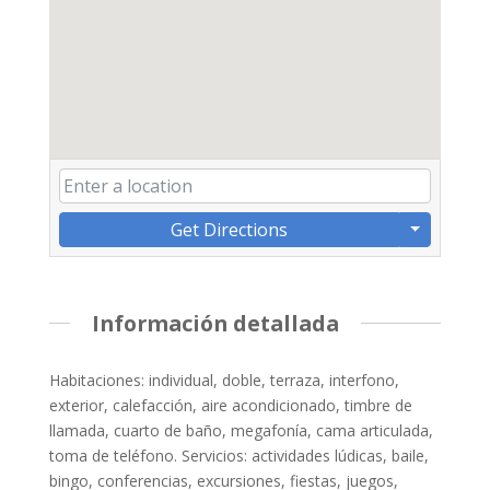
Get Directions
Información detallada
Habitaciones: individual, doble, terraza, interfono,
exterior, calefacción, aire acondicionado, timbre de
llamada, cuarto de baño, megafonía, cama articulada,
toma de teléfono. Servicios: actividades lúdicas, baile,
bingo, conferencias, excursiones, fiestas, juegos,