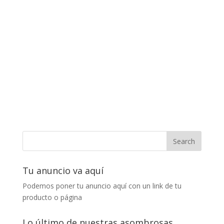
Tu anuncio va aquí
Podemos poner tu anuncio aquí con un link de tu
producto o página
Lo último de nuestras asombrosas