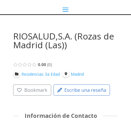
RIOSALUD,S.A. (Rozas de
Madrid (Las))
0.00
0
Residencias 3a Edad
Madrid
Bookmark
Escribe una reseña
Información de Contacto