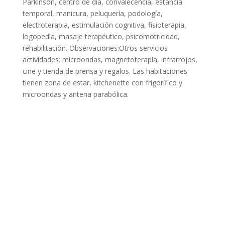
Parkinson, centro de día, convalecencia, estancia
temporal, manicura, peluquería, podología,
electroterapia, estimulación cognitiva, fisioterapia,
logopedia, masaje terapéutico, psicomotricidad,
rehabilitación. Observaciones:Otros servicios
actividades: microondas, magnetoterapia, infrarrojos,
cine y tienda de prensa y regalos. Las habitaciones
tienen zona de estar, kitchenette con frigorífico y
microondas y antena parabólica.