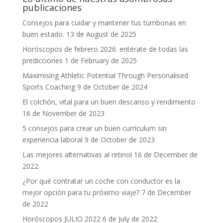
publicaciones
Consejos para cuidar y mantener tus tumbonas en
buen estado.
13 de August de 2025
Horóscopos de febrero 2026: entérate de todas las
predicciones
1 de February de 2025
Maximising Athletic Potential Through Personalised
Sports Coaching
9 de October de 2024
El colchón, vital para un buen descanso y rendimiento
16 de November de 2023
5 consejos para crear un buen currículum sin
experiencia laboral
9 de October de 2023
Las mejores alternativas al retinol
16 de December de
2022
¿Por qué contratar un coche con conductor es la
mejor opción para tu próximo viaje?
7 de December
de 2022
Horóscopos JULIO 2022
6 de July de 2022