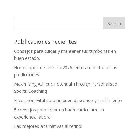
Publicaciones recientes
Consejos para cuidar y mantener tus tumbonas en
buen estado.
Horóscopos de febrero 2026: entérate de todas las
predicciones
Maximising Athletic Potential Through Personalised
Sports Coaching
El colchón, vital para un buen descanso y rendimiento
5 consejos para crear un buen currículum sin
experiencia laboral
Las mejores alternativas al retinol