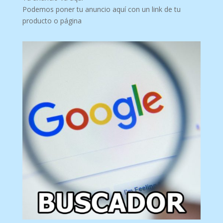
Podemos poner tu anuncio aquí con un link de tu
producto o página