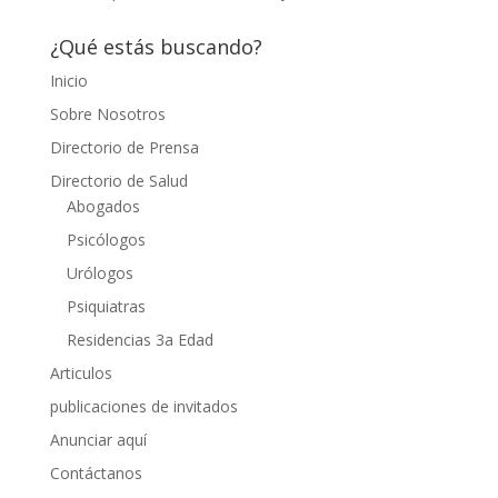
¿Qué estás buscando?
Inicio
Sobre Nosotros
Directorio de Prensa
Directorio de Salud
Abogados
Psicólogos
Urólogos
Psiquiatras
Residencias 3a Edad
Articulos
publicaciones de invitados
Anunciar aquí
Contáctanos