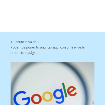
Tu anuncio va aquí
Podemos poner tu anuncio aquí con un link de tu
producto o página