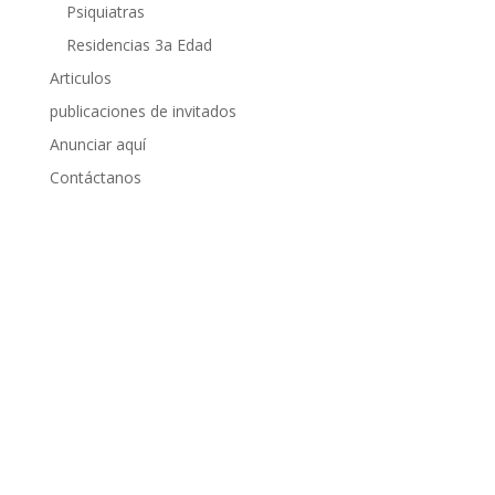
Psiquiatras
Residencias 3a Edad
Articulos
publicaciones de invitados
Anunciar aquí
Contáctanos