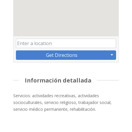
Get Directions
Información detallada
Servicios: actividades recreativas, actividades
socioculturales, servicio religioso, trabajador social,
servicio médico permanente, rehabilitación.