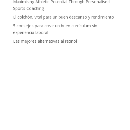
Maximising Athletic Potential Through Personalised
Sports Coaching
El colchón, vital para un buen descanso y rendimiento
5 consejos para crear un buen currículum sin
experiencia laboral
Las mejores alternativas al retinol