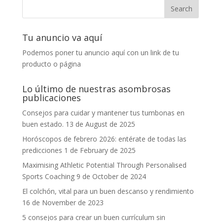
Tu anuncio va aquí
Podemos poner tu anuncio aquí con un link de tu
producto o página
Lo último de nuestras asombrosas
publicaciones
Consejos para cuidar y mantener tus tumbonas en
buen estado.
13 de August de 2025
Horóscopos de febrero 2026: entérate de todas las
predicciones
1 de February de 2025
Maximising Athletic Potential Through Personalised
Sports Coaching
9 de October de 2024
El colchón, vital para un buen descanso y rendimiento
16 de November de 2023
5 consejos para crear un buen currículum sin