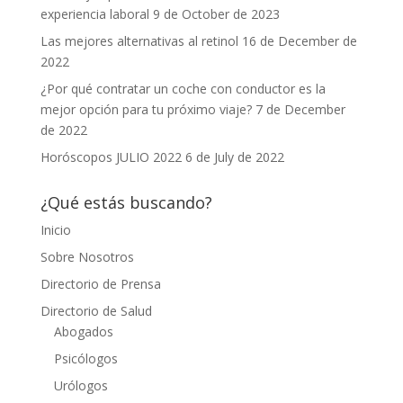
experiencia laboral
9 de October de 2023
Las mejores alternativas al retinol
16 de December de
2022
¿Por qué contratar un coche con conductor es la
mejor opción para tu próximo viaje?
7 de December
de 2022
Horóscopos JULIO 2022
6 de July de 2022
¿Qué estás buscando?
Inicio
Sobre Nosotros
Directorio de Prensa
Directorio de Salud
Abogados
Psicólogos
Urólogos