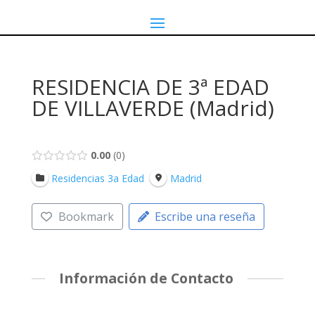
RESIDENCIA DE 3ª EDAD
DE VILLAVERDE (Madrid)
0.00
0
Residencias 3a Edad
Madrid
Bookmark
Escribe una reseña
Información de Contacto