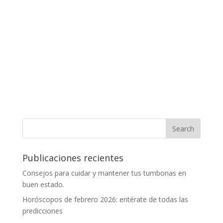
Publicaciones recientes
Consejos para cuidar y mantener tus tumbonas en
buen estado.
Horóscopos de febrero 2026: entérate de todas las
predicciones