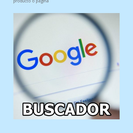
producto o página