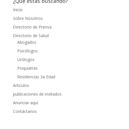
¿Qué estás buscando?
Inicio
Sobre Nosotros
Directorio de Prensa
Directorio de Salud
Abogados
Psicólogos
Urólogos
Psiquiatras
Residencias 3a Edad
Articulos
publicaciones de invitados
Anunciar aquí
Contáctanos