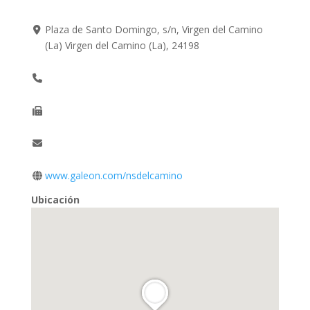
Plaza de Santo Domingo, s/n, Virgen del Camino
(La) Virgen del Camino (La), 24198
www.galeon.com/nsdelcamino
Ubicación