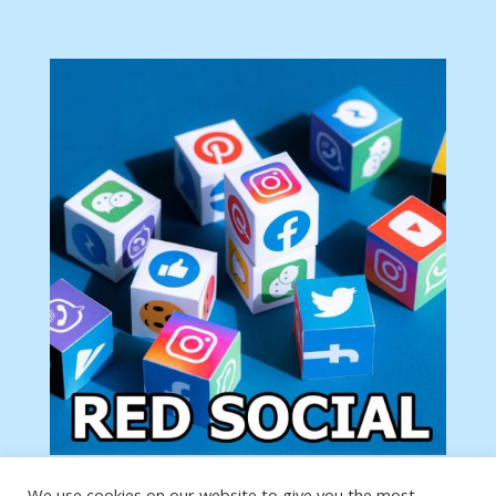
We use cookies on our website to give you the most