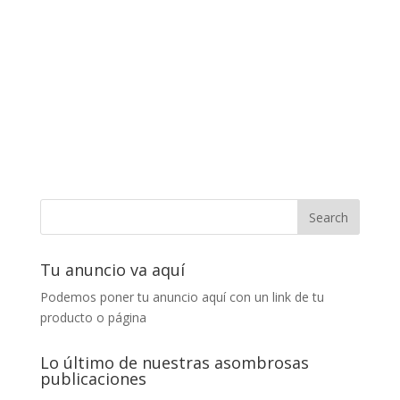
Tu anuncio va aquí
Podemos poner tu anuncio aquí con un link de tu
producto o página
Lo último de nuestras asombrosas
publicaciones