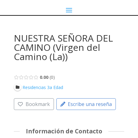
NUESTRA SEÑORA DEL
CAMINO (Virgen del
Camino (La))
0.00
0
Residencias 3a Edad
Bookmark
Escribe una reseña
Información de Contacto