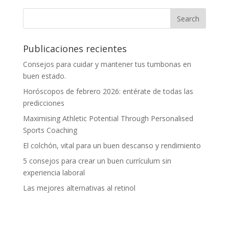
Publicaciones recientes
Consejos para cuidar y mantener tus tumbonas en
buen estado.
Horóscopos de febrero 2026: entérate de todas las
predicciones
Maximising Athletic Potential Through Personalised
Sports Coaching
El colchón, vital para un buen descanso y rendimiento
5 consejos para crear un buen currículum sin
experiencia laboral
Las mejores alternativas al retinol