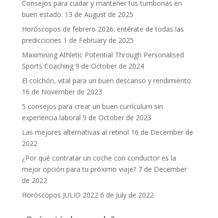
Consejos para cuidar y mantener tus tumbonas en
buen estado.
13 de August de 2025
Horóscopos de febrero 2026: entérate de todas las
predicciones
1 de February de 2025
Maximising Athletic Potential Through Personalised
Sports Coaching
9 de October de 2024
El colchón, vital para un buen descanso y rendimiento
16 de November de 2023
5 consejos para crear un buen currículum sin
experiencia laboral
9 de October de 2023
Las mejores alternativas al retinol
16 de December de
2022
¿Por qué contratar un coche con conductor es la
mejor opción para tu próximo viaje?
7 de December
de 2022
Horóscopos JULIO 2022
6 de July de 2022