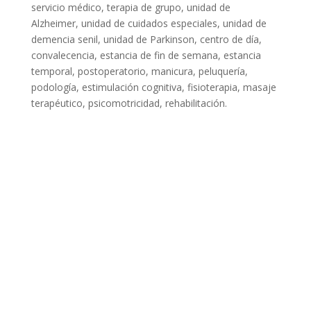
servicio médico, terapia de grupo, unidad de
Alzheimer, unidad de cuidados especiales, unidad de
demencia senil, unidad de Parkinson, centro de día,
convalecencia, estancia de fin de semana, estancia
temporal, postoperatorio, manicura, peluquería,
podología, estimulación cognitiva, fisioterapia, masaje
terapéutico, psicomotricidad, rehabilitación.