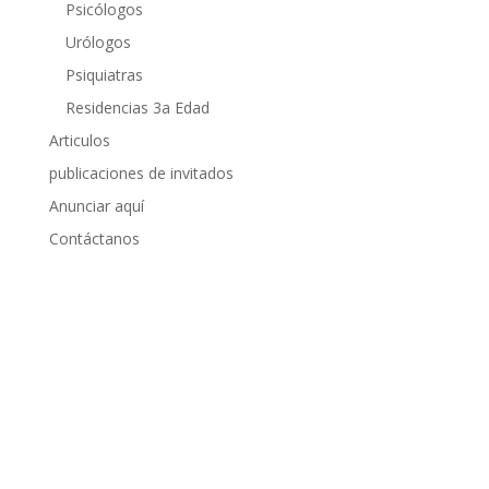
Psicólogos
Urólogos
Psiquiatras
Residencias 3a Edad
Articulos
publicaciones de invitados
Anunciar aquí
Contáctanos