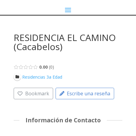
RESIDENCIA EL CAMINO
(Cacabelos)
0.00
0
Residencias 3a Edad
Bookmark
Escribe una reseña
Información de Contacto