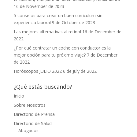
16 de November de 2023
5 consejos para crear un buen currículum sin
experiencia laboral
9 de October de 2023
Las mejores alternativas al retinol
16 de December de
2022
¿Por qué contratar un coche con conductor es la
mejor opción para tu próximo viaje?
7 de December
de 2022
Horóscopos JULIO 2022
6 de July de 2022
¿Qué estás buscando?
Inicio
Sobre Nosotros
Directorio de Prensa
Directorio de Salud
Abogados