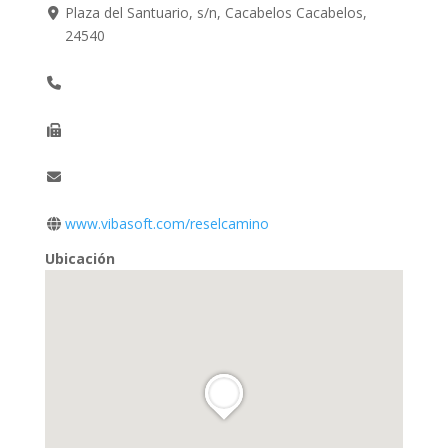
Plaza del Santuario, s/n, Cacabelos Cacabelos,
24540
www.vibasoft.com/reselcamino
Ubicación