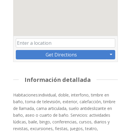
Get Directions
Información detallada
Habitaciones:individual, doble, interfono, timbre en
baño, toma de televisión, exterior, calefacción, timbre
de llamada, cama articulada, suelo antideslizante en
baño, aseo o cuarto de baño. Servicios: actividades
lúdicas, baile, bingo, conferencias, cursos, diarios y
revistas, excursiones, fiestas, juegos, teatro,