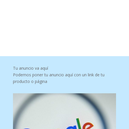
Tu anuncio va aquí
Podemos poner tu anuncio aquí con un link de tu
producto o página