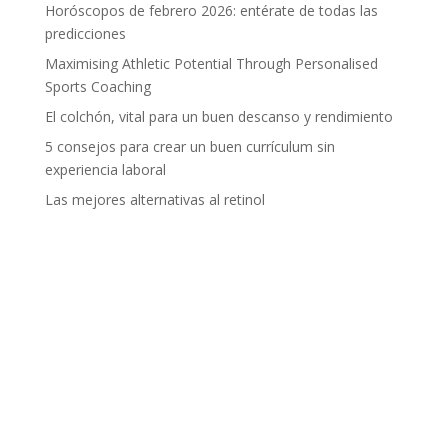
Horóscopos de febrero 2026: entérate de todas las
predicciones
Maximising Athletic Potential Through Personalised
Sports Coaching
El colchón, vital para un buen descanso y rendimiento
5 consejos para crear un buen currículum sin
experiencia laboral
Las mejores alternativas al retinol