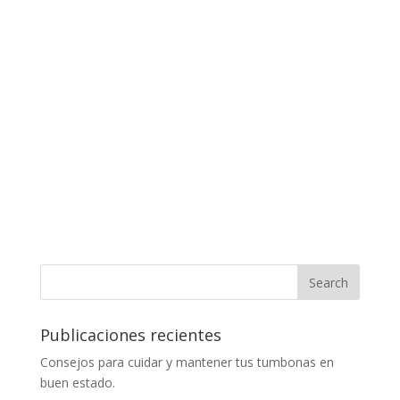
Publicaciones recientes
Consejos para cuidar y mantener tus tumbonas en
buen estado.