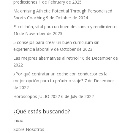
predicciones
1 de February de 2025
Maximising Athletic Potential Through Personalised
Sports Coaching
9 de October de 2024
El colchón, vital para un buen descanso y rendimiento
16 de November de 2023
5 consejos para crear un buen currículum sin
experiencia laboral
9 de October de 2023
Las mejores alternativas al retinol
16 de December de
2022
¿Por qué contratar un coche con conductor es la
mejor opción para tu próximo viaje?
7 de December
de 2022
Horóscopos JULIO 2022
6 de July de 2022
¿Qué estás buscando?
Inicio
Sobre Nosotros