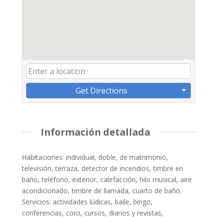
Get Directions
Información detallada
Habitaciones: individual, doble, de matrimonio,
televisión, terraza, detector de incendios, timbre en
baño, teléfono, exterior, calefacción, hilo musical, aire
acondicionado, timbre de llamada, cuarto de baño.
Servicios: actividades lúdicas, baile, bingo,
conferencias, coro, cursos, diarios y revistas,