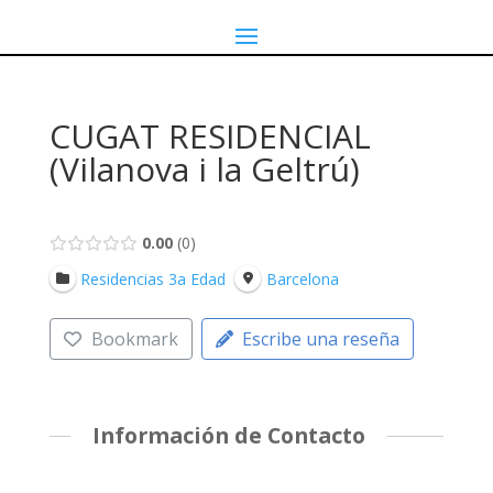
CUGAT RESIDENCIAL
(Vilanova i la Geltrú)
0.00
0
Residencias 3a Edad
Barcelona
Bookmark
Escribe una reseña
Información de Contacto