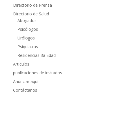
Directorio de Prensa
Directorio de Salud
Abogados
Psicólogos
Urólogos
Psiquiatras
Residencias 3a Edad
Articulos
publicaciones de invitados
Anunciar aquí
Contáctanos