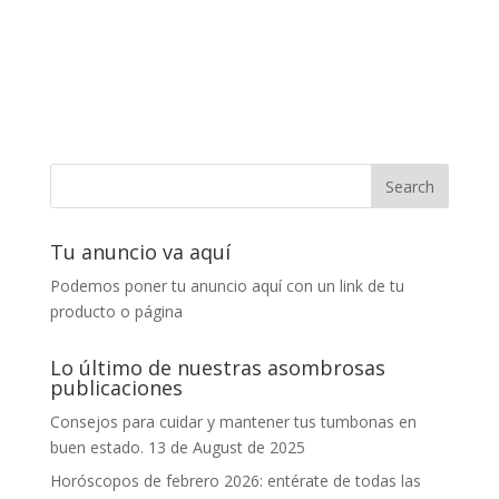
Tu anuncio va aquí
Podemos poner tu anuncio aquí con un link de tu
producto o página
Lo último de nuestras asombrosas
publicaciones
Consejos para cuidar y mantener tus tumbonas en
buen estado.
13 de August de 2025
Horóscopos de febrero 2026: entérate de todas las