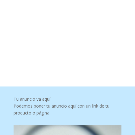
Tu anuncio va aquí
Podemos poner tu anuncio aquí con un link de tu
producto o página