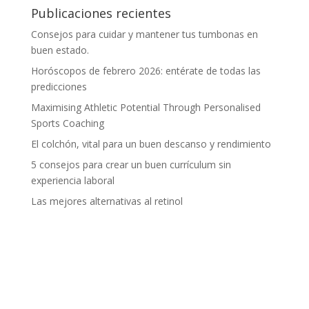
Publicaciones recientes
Consejos para cuidar y mantener tus tumbonas en
buen estado.
Horóscopos de febrero 2026: entérate de todas las
predicciones
Maximising Athletic Potential Through Personalised
Sports Coaching
El colchón, vital para un buen descanso y rendimiento
5 consejos para crear un buen currículum sin
experiencia laboral
Las mejores alternativas al retinol