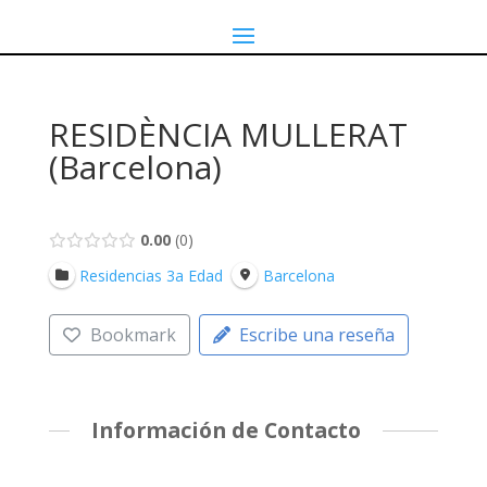
RESIDÈNCIA MULLERAT
(Barcelona)
0.00
0
Residencias 3a Edad
Barcelona
Bookmark
Escribe una reseña
Información de Contacto