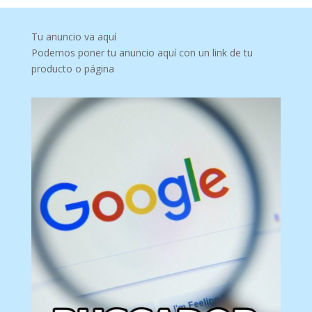
Tu anuncio va aquí
Podemos poner tu anuncio aquí con un link de tu
producto o página