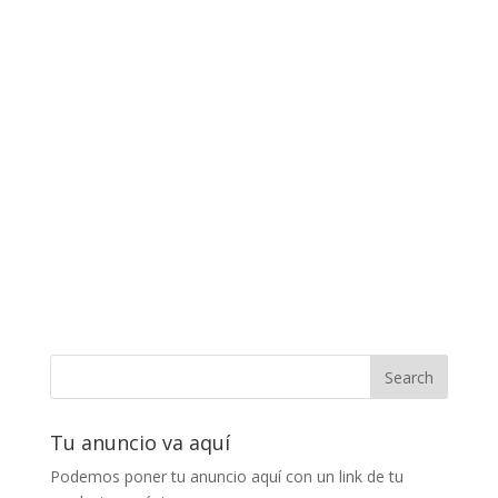
Tu anuncio va aquí
Podemos poner tu anuncio aquí con un link de tu