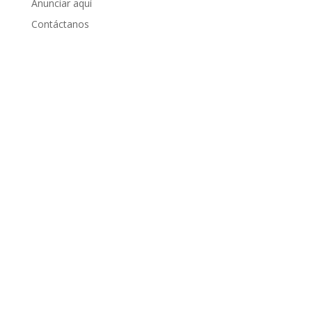
Anunciar aquí
Contáctanos