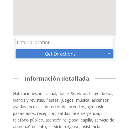
Get Directions
Información detallada
Habitaciones: individual, doble. Servicios: bingo, bolos,
diarios y revistas, fiestas, juegos, música, ascensor,
ayudas técnicas, detector de incendios, gimnasio,
pasamanos, recepción, salidas de emergencia,
teléfono público, atención religiosa, capilla, servicio de
acompañamiento, servicio religioso, asistencia