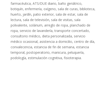
farmacéutica, ATS/DUE diario, baño geriátrico,
botiquín, enfermería, oxígeno, sala de curas, biblioteca,
huerto, jardín, patio exterior, sala de estar, sala de
lectura, sala de televisión, sala de visitas, sala
polivalente, solárium, arreglo de ropa, planchado de
ropa, servicio de lavandería, transporte concertado,
consultorio médico, dieta personalizada, servicio
médico ocasional, asistencia a domicilio, centro de día,
convalecencia, estancia de fin de semana, estancia
temporal, postoperatorio, manicura, peluquería,
podología, estimulación cognitiva, fisioterapia.