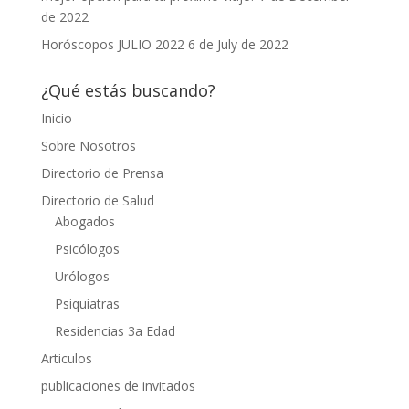
de 2022
Horóscopos JULIO 2022
6 de July de 2022
¿Qué estás buscando?
Inicio
Sobre Nosotros
Directorio de Prensa
Directorio de Salud
Abogados
Psicólogos
Urólogos
Psiquiatras
Residencias 3a Edad
Articulos
publicaciones de invitados