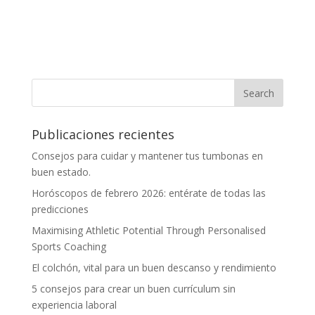
Publicaciones recientes
Consejos para cuidar y mantener tus tumbonas en
buen estado.
Horóscopos de febrero 2026: entérate de todas las
predicciones
Maximising Athletic Potential Through Personalised
Sports Coaching
El colchón, vital para un buen descanso y rendimiento
5 consejos para crear un buen currículum sin
experiencia laboral