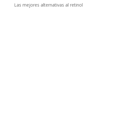
Las mejores alternativas al retinol