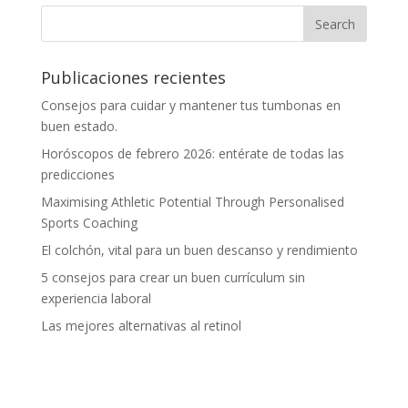
Publicaciones recientes
Consejos para cuidar y mantener tus tumbonas en
buen estado.
Horóscopos de febrero 2026: entérate de todas las
predicciones
Maximising Athletic Potential Through Personalised
Sports Coaching
El colchón, vital para un buen descanso y rendimiento
5 consejos para crear un buen currículum sin
experiencia laboral
Las mejores alternativas al retinol