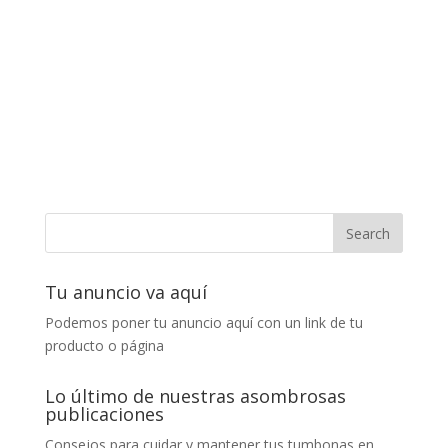
Tu anuncio va aquí
Podemos poner tu anuncio aquí con un link de tu
producto o página
Lo último de nuestras asombrosas
publicaciones
Consejos para cuidar y mantener tus tumbonas en