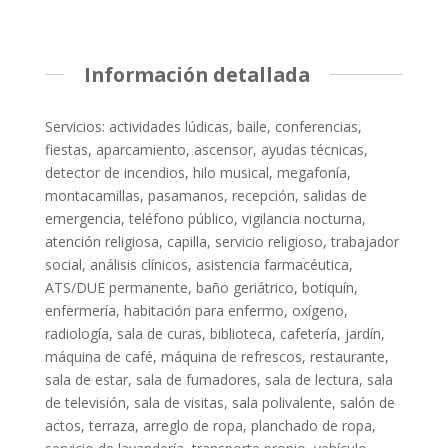
Información detallada
Servicios: actividades lúdicas, baile, conferencias,
fiestas, aparcamiento, ascensor, ayudas técnicas,
detector de incendios, hilo musical, megafonía,
montacamillas, pasamanos, recepción, salidas de
emergencia, teléfono público, vigilancia nocturna,
atención religiosa, capilla, servicio religioso, trabajador
social, análisis clínicos, asistencia farmacéutica,
ATS/DUE permanente, baño geriátrico, botiquín,
enfermería, habitación para enfermo, oxígeno,
radiología, sala de curas, biblioteca, cafetería, jardín,
máquina de café, máquina de refrescos, restaurante,
sala de estar, sala de fumadores, sala de lectura, sala
de televisión, sala de visitas, sala polivalente, salón de
actos, terraza, arreglo de ropa, planchado de ropa,