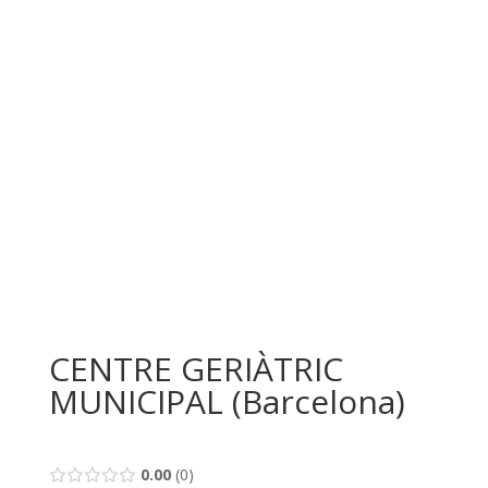
CENTRE GERIÀTRIC
MUNICIPAL (Barcelona)
0.00
0