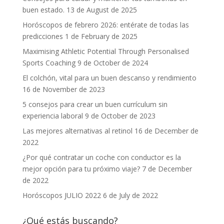
buen estado.
13 de August de 2025
Horóscopos de febrero 2026: entérate de todas las
predicciones
1 de February de 2025
Maximising Athletic Potential Through Personalised
Sports Coaching
9 de October de 2024
El colchón, vital para un buen descanso y rendimiento
16 de November de 2023
5 consejos para crear un buen currículum sin
experiencia laboral
9 de October de 2023
Las mejores alternativas al retinol
16 de December de
2022
¿Por qué contratar un coche con conductor es la
mejor opción para tu próximo viaje?
7 de December
de 2022
Horóscopos JULIO 2022
6 de July de 2022
¿Qué estás buscando?