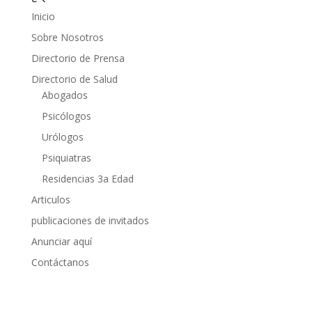
Inicio
Sobre Nosotros
Directorio de Prensa
Directorio de Salud
Abogados
Psicólogos
Urólogos
Psiquiatras
Residencias 3a Edad
Articulos
publicaciones de invitados
Anunciar aquí
Contáctanos