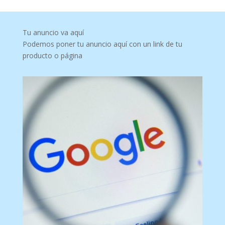
Tu anuncio va aquí
Podemos poner tu anuncio aquí con un link de tu
producto o página