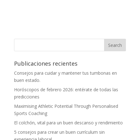
Publicaciones recientes
Consejos para cuidar y mantener tus tumbonas en
buen estado.
Horóscopos de febrero 2026: entérate de todas las
predicciones
Maximising Athletic Potential Through Personalised
Sports Coaching
El colchón, vital para un buen descanso y rendimiento
5 consejos para crear un buen currículum sin
experiencia laboral