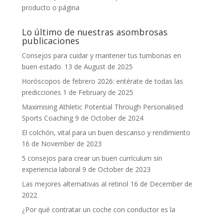
producto o página
Lo último de nuestras asombrosas
publicaciones
Consejos para cuidar y mantener tus tumbonas en
buen estado.
13 de August de 2025
Horóscopos de febrero 2026: entérate de todas las
predicciones
1 de February de 2025
Maximising Athletic Potential Through Personalised
Sports Coaching
9 de October de 2024
El colchón, vital para un buen descanso y rendimiento
16 de November de 2023
5 consejos para crear un buen currículum sin
experiencia laboral
9 de October de 2023
Las mejores alternativas al retinol
16 de December de
2022
¿Por qué contratar un coche con conductor es la