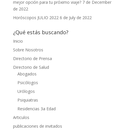
mejor opción para tu próximo viaje?
7 de December
de 2022
Horóscopos JULIO 2022
6 de July de 2022
¿Qué estás buscando?
Inicio
Sobre Nosotros
Directorio de Prensa
Directorio de Salud
Abogados
Psicólogos
Urólogos
Psiquiatras
Residencias 3a Edad
Articulos
publicaciones de invitados