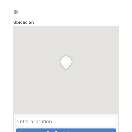
Ubicación