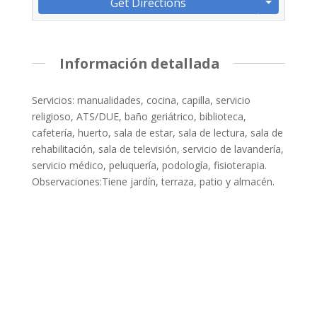
Get Directions
Información detallada
Servicios: manualidades, cocina, capilla, servicio
religioso, ATS/DUE, baño geriátrico, biblioteca,
cafetería, huerto, sala de estar, sala de lectura, sala de
rehabilitación, sala de televisión, servicio de lavandería,
servicio médico, peluquería, podología, fisioterapia.
Observaciones:Tiene jardín, terraza, patio y almacén.