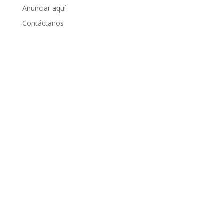
Anunciar aquí
Contáctanos