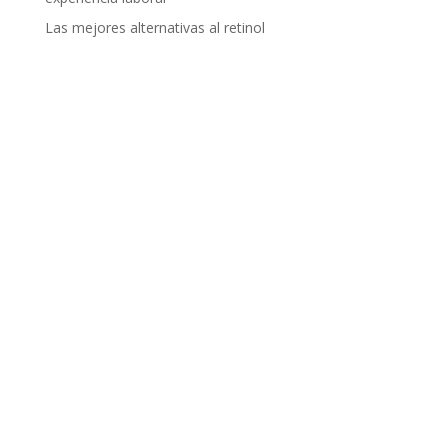
Las mejores alternativas al retinol