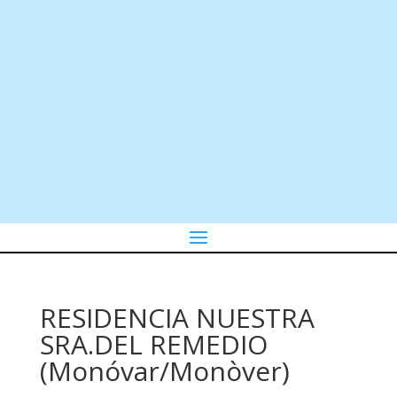
RESIDENCIA NUESTRA
SRA.DEL REMEDIO
(Monóvar/Monòver)