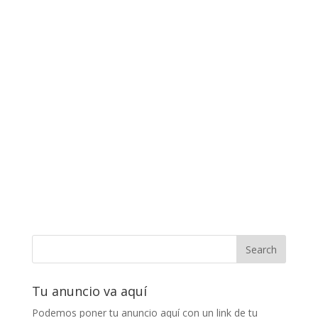
Tu anuncio va aquí
Podemos poner tu anuncio aquí con un link de tu