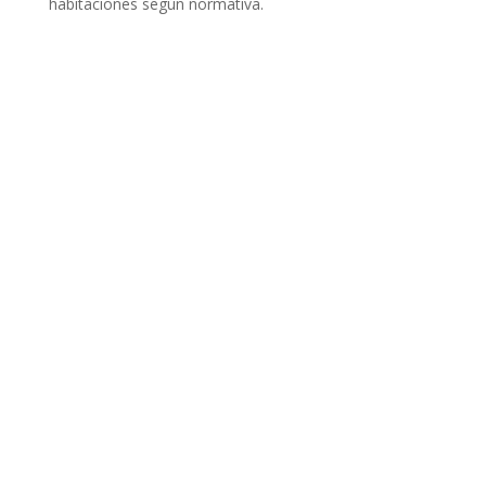
habitaciones según normativa.