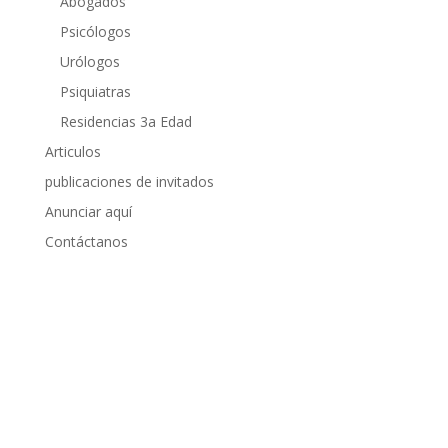
Abogados
Psicólogos
Urólogos
Psiquiatras
Residencias 3a Edad
Articulos
publicaciones de invitados
Anunciar aquí
Contáctanos