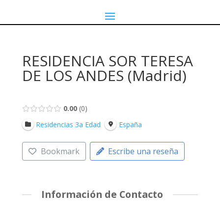
RESIDENCIA SOR TERESA
DE LOS ANDES (Madrid)
0.00
0
Residencias 3a Edad
España
Bookmark
Escribe una reseña
Información de Contacto