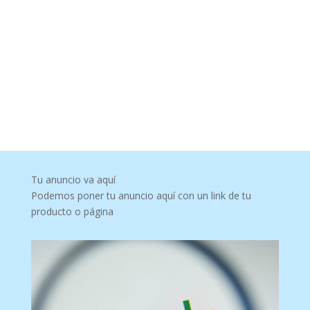
Tu anuncio va aquí
Podemos poner tu anuncio aquí con un link de tu
producto o página