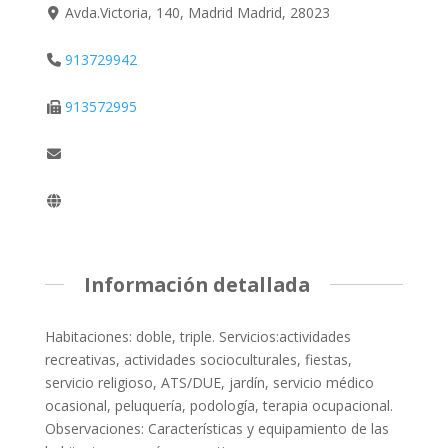
Avda.Victoria, 140, Madrid Madrid, 28023
913729942
913572995
Información detallada
Habitaciones: doble, triple. Servicios:actividades
recreativas, actividades socioculturales, fiestas,
servicio religioso, ATS/DUE, jardín, servicio médico
ocasional, peluquería, podología, terapia ocupacional.
Observaciones: Características y equipamiento de las