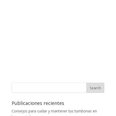
Publicaciones recientes
Consejos para cuidar y mantener tus tumbonas en