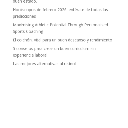
buen estado.
Horóscopos de febrero 2026: entérate de todas las
predicciones
Maximising Athletic Potential Through Personalised
Sports Coaching
El colchón, vital para un buen descanso y rendimiento
5 consejos para crear un buen currículum sin
experiencia laboral
Las mejores alternativas al retinol