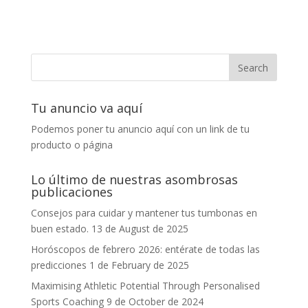
Tu anuncio va aquí
Podemos poner tu anuncio aquí con un link de tu
producto o página
Lo último de nuestras asombrosas
publicaciones
Consejos para cuidar y mantener tus tumbonas en
buen estado.
13 de August de 2025
Horóscopos de febrero 2026: entérate de todas las
predicciones
1 de February de 2025
Maximising Athletic Potential Through Personalised
Sports Coaching
9 de October de 2024