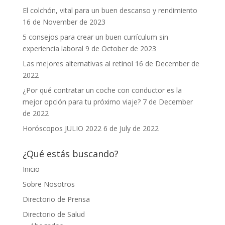
El colchón, vital para un buen descanso y rendimiento
16 de November de 2023
5 consejos para crear un buen currículum sin
experiencia laboral
9 de October de 2023
Las mejores alternativas al retinol
16 de December de
2022
¿Por qué contratar un coche con conductor es la
mejor opción para tu próximo viaje?
7 de December
de 2022
Horóscopos JULIO 2022
6 de July de 2022
¿Qué estás buscando?
Inicio
Sobre Nosotros
Directorio de Prensa
Directorio de Salud