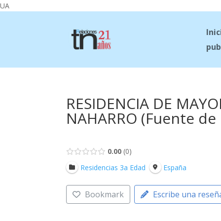
UA
Inic
pub
RESIDENCIA DE MAYO
NAHARRO (Fuente de 
0.00
0
Residencias 3a Edad
España
Bookmark
Escribe una reseñ