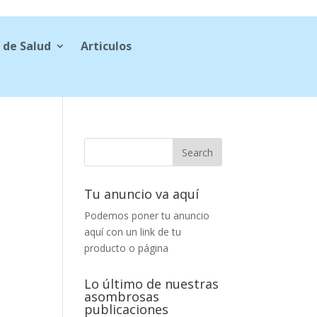
 de Salud
Articulos
Tu anuncio va aquí
Podemos poner tu anuncio
aquí con un link de tu
producto o página
Lo último de nuestras
asombrosas
publicaciones