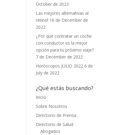
October de 2023
Las mejores alternativas al
retinol
16 de December de
2022
¿Por qué contratar un coche
con conductor es la mejor
opción para tu próximo viaje?
7 de December de 2022
Horóscopos JULIO 2022
6 de
July de 2022
¿Qué estás buscando?
Inicio
Sobre Nosotros
Directorio de Prensa
Directorio de Salud
Abogados