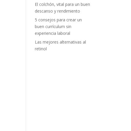
El colchón, vital para un buen
descanso y rendimiento
5 consejos para crear un
buen currículum sin
experiencia laboral
Las mejores alternativas al
retinol