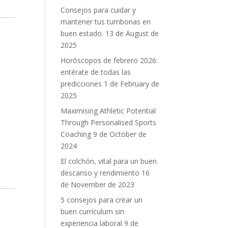
Consejos para cuidar y
mantener tus tumbonas en
buen estado.
13 de August de
2025
Horóscopos de febrero 2026:
entérate de todas las
predicciones
1 de February de
2025
Maximising Athletic Potential
Through Personalised Sports
Coaching
9 de October de
2024
El colchón, vital para un buen
descanso y rendimiento
16
de November de 2023
5 consejos para crear un
buen currículum sin
experiencia laboral
9 de