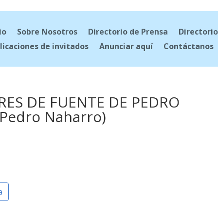
io
Sobre Nosotros
Directorio de Prensa
Directorio
licaciones de invitados
Anunciar aquí
Contáctanos
RES DE FUENTE DE PEDRO
Pedro Naharro)
a