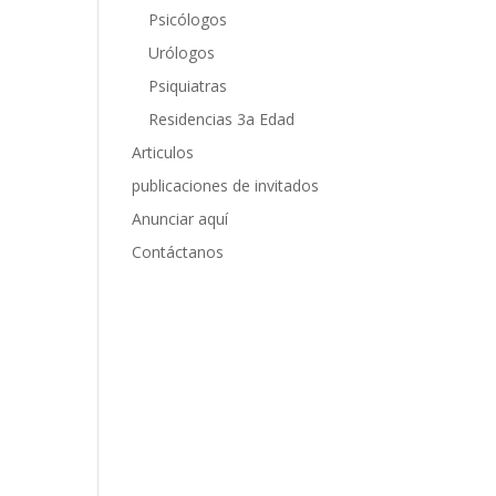
Psicólogos
Urólogos
Psiquiatras
Residencias 3a Edad
Articulos
publicaciones de invitados
Anunciar aquí
Contáctanos