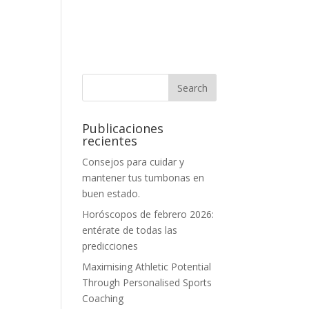
Publicaciones
recientes
Consejos para cuidar y
mantener tus tumbonas en
buen estado.
Horóscopos de febrero 2026:
entérate de todas las
predicciones
Maximising Athletic Potential
Through Personalised Sports
Coaching