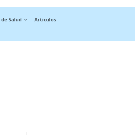
 de Salud
Articulos