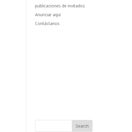
publicaciones de invitados
Anunciar aquí
Contáctanos