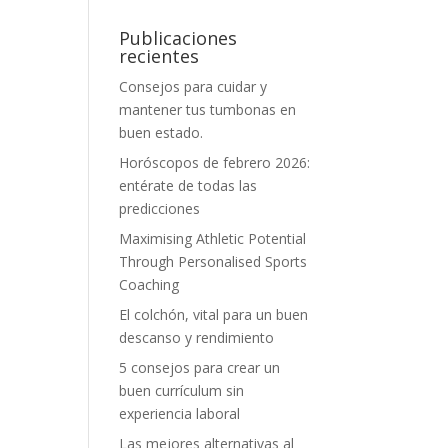
Publicaciones
recientes
Consejos para cuidar y
mantener tus tumbonas en
buen estado.
Horóscopos de febrero 2026:
entérate de todas las
predicciones
Maximising Athletic Potential
Through Personalised Sports
Coaching
El colchón, vital para un buen
descanso y rendimiento
5 consejos para crear un
buen currículum sin
experiencia laboral
Las mejores alternativas al