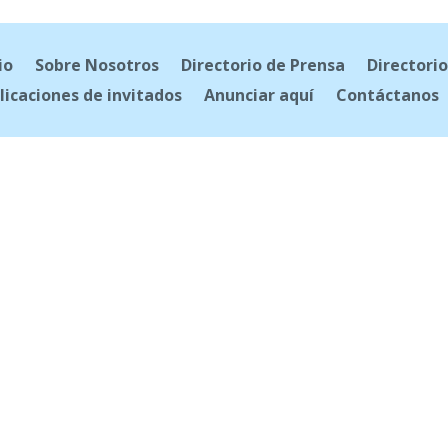
io
Sobre Nosotros
Directorio de Prensa
Directorio
licaciones de invitados
Anunciar aquí
Contáctanos