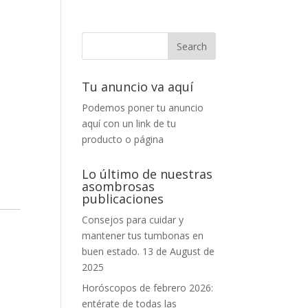
Tu anuncio va aquí
Podemos poner tu anuncio
aquí con un link de tu
producto o página
Lo último de nuestras
asombrosas
publicaciones
Consejos para cuidar y
mantener tus tumbonas en
buen estado.
13 de August de
2025
Horóscopos de febrero 2026:
entérate de todas las