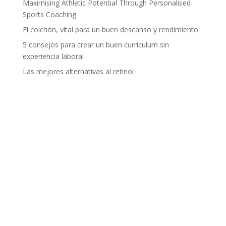
Maximising Athletic Potential Through Personalised
Sports Coaching
El colchón, vital para un buen descanso y rendimiento
5 consejos para crear un buen currículum sin
experiencia laboral
Las mejores alternativas al retinol