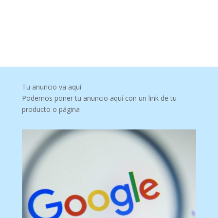
Tu anuncio va aquí
Podemos poner tu anuncio aquí con un link de tu
producto o página