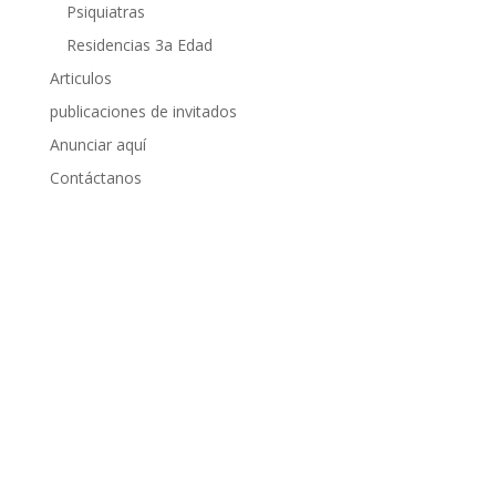
Psiquiatras
Residencias 3a Edad
Articulos
publicaciones de invitados
Anunciar aquí
Contáctanos