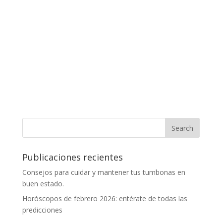
Publicaciones recientes
Consejos para cuidar y mantener tus tumbonas en
buen estado.
Horóscopos de febrero 2026: entérate de todas las
predicciones