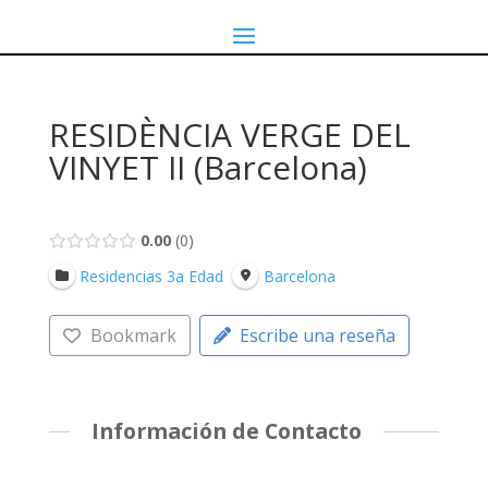
RESIDÈNCIA VERGE DEL
VINYET II (Barcelona)
0.00
0
Residencias 3a Edad
Barcelona
Bookmark
Escribe una reseña
Información de Contacto