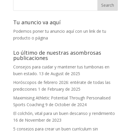
Tu anuncio va aquí
Podemos poner tu anuncio aquí con un link de tu
producto o página
Lo último de nuestras asombrosas
publicaciones
Consejos para cuidar y mantener tus tumbonas en
buen estado.
13 de August de 2025
Horóscopos de febrero 2026: entérate de todas las
predicciones
1 de February de 2025
Maximising Athletic Potential Through Personalised
Sports Coaching
9 de October de 2024
El colchón, vital para un buen descanso y rendimiento
16 de November de 2023
5 consejos para crear un buen currículum sin