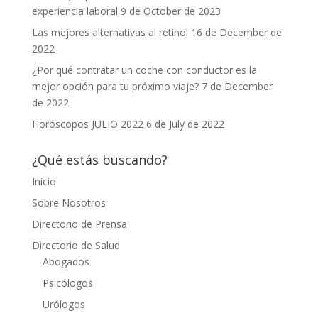
experiencia laboral
9 de October de 2023
Las mejores alternativas al retinol
16 de December de
2022
¿Por qué contratar un coche con conductor es la
mejor opción para tu próximo viaje?
7 de December
de 2022
Horóscopos JULIO 2022
6 de July de 2022
¿Qué estás buscando?
Inicio
Sobre Nosotros
Directorio de Prensa
Directorio de Salud
Abogados
Psicólogos
Urólogos