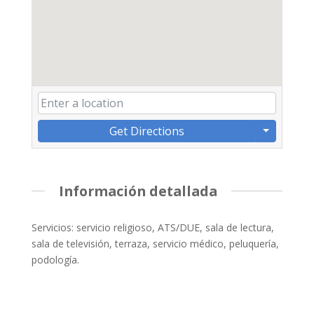
Get Directions
Información detallada
Servicios: servicio religioso, ATS/DUE, sala de lectura,
sala de televisión, terraza, servicio médico, peluquería,
podología.