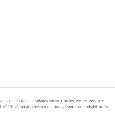
dades recreativas, actividades socioculturales, excursiones, aire
ATS/DUE, servicio médico ocasional, fisioterapia, rehabilitación.