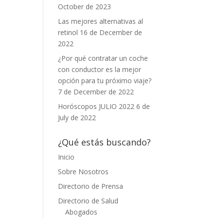
October de 2023
Las mejores alternativas al
retinol
16 de December de
2022
¿Por qué contratar un coche
con conductor es la mejor
opción para tu próximo viaje?
7 de December de 2022
Horóscopos JULIO 2022
6 de
July de 2022
¿Qué estás buscando?
Inicio
Sobre Nosotros
Directorio de Prensa
Directorio de Salud
Abogados