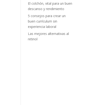
El colchón, vital para un buen
descanso y rendimiento
5 consejos para crear un
buen currículum sin
experiencia laboral
Las mejores alternativas al
retinol