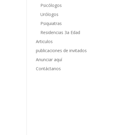
Psicólogos
Urólogos
Psiquiatras
Residencias 3a Edad
Articulos
publicaciones de invitados
Anunciar aquí
Contáctanos