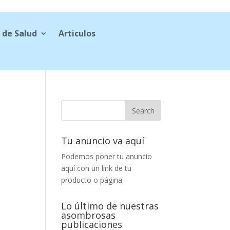
 de Salud
Articulos
Tu anuncio va aquí
Podemos poner tu anuncio
aquí con un link de tu
producto o página
Lo último de nuestras
asombrosas
publicaciones