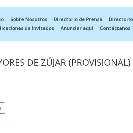
io
Sobre Nosotros
Directorio de Prensa
Directorio
licaciones de invitados
Anunciar aquí
Contáctanos
ORES DE ZÚJAR (PROVISIONAL)
a