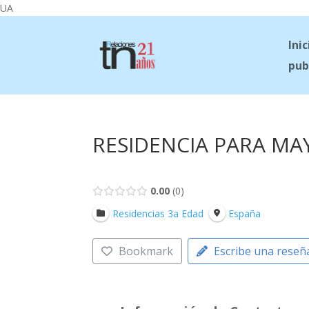
UA
Inic
pub
RESIDENCIA PARA MAY
0.00
0
Residencias 3a Edad
España
Bookmark
Escribe una reseñ