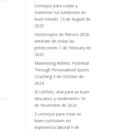
Consejos para cuidar y
mantener tus tumbonas en
buen estado.
13 de August de
2025
Horóscopos de febrero 2026:
entérate de todas las
predicciones
1 de February de
2025
Maximising Athletic Potential
Through Personalised Sports
Coaching
9 de October de
2024
El colchón, vital para un buen
descanso y rendimiento
16
de November de 2023
5 consejos para crear un
buen currículum sin
experiencia laboral
9 de