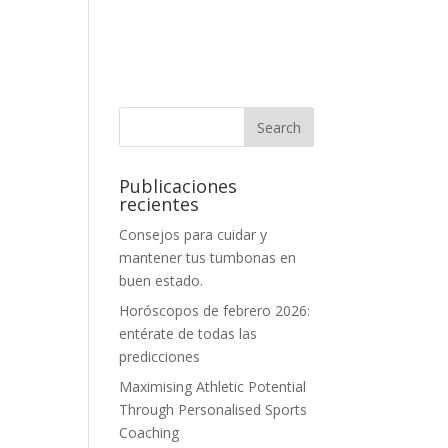
Publicaciones
recientes
Consejos para cuidar y
mantener tus tumbonas en
buen estado.
Horóscopos de febrero 2026:
entérate de todas las
predicciones
Maximising Athletic Potential
Through Personalised Sports
Coaching