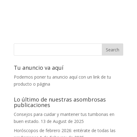
Tu anuncio va aquí
Podemos poner tu anuncio aquí con un link de tu
producto o página
Lo último de nuestras asombrosas
publicaciones
Consejos para cuidar y mantener tus tumbonas en
buen estado.
13 de August de 2025
Horóscopos de febrero 2026: entérate de todas las