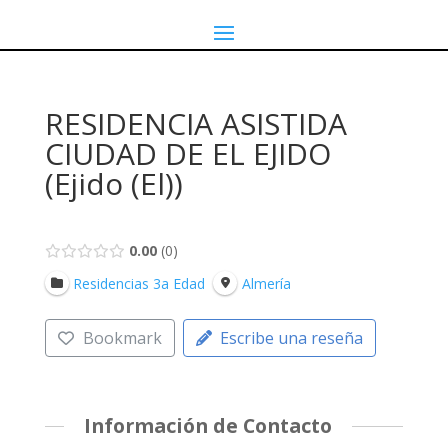
RESIDENCIA ASISTIDA
CIUDAD DE EL EJIDO
(Ejido (El))
0.00
0
Residencias 3a Edad
Almería
Bookmark
Escribe una reseña
Información de Contacto