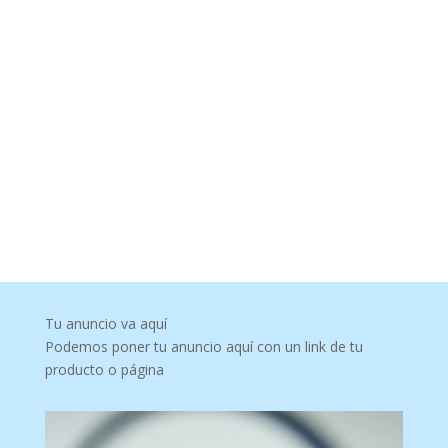
Tu anuncio va aquí
Podemos poner tu anuncio aquí con un link de tu
producto o página