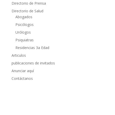
Directorio de Prensa
Directorio de Salud
Abogados
Psicólogos
Urólogos
Psiquiatras
Residencias 3a Edad
Articulos
publicaciones de invitados
Anunciar aquí
Contáctanos