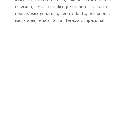
televisión, servicio médico permanente, servicio
médico/psicogeriátrico, centro de día, peluquería,
fisioterapia, rehabilitación, terapia ocupacional.