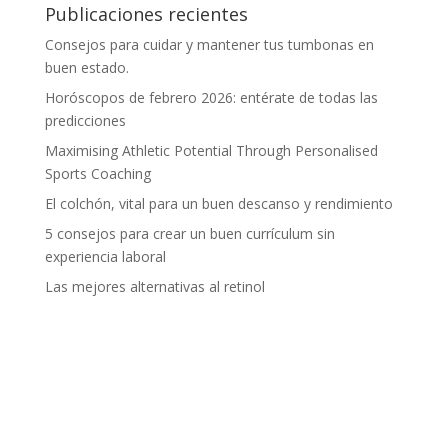
Publicaciones recientes
Consejos para cuidar y mantener tus tumbonas en
buen estado.
Horóscopos de febrero 2026: entérate de todas las
predicciones
Maximising Athletic Potential Through Personalised
Sports Coaching
El colchón, vital para un buen descanso y rendimiento
5 consejos para crear un buen currículum sin
experiencia laboral
Las mejores alternativas al retinol