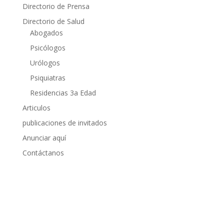
Directorio de Prensa
Directorio de Salud
Abogados
Psicólogos
Urólogos
Psiquiatras
Residencias 3a Edad
Articulos
publicaciones de invitados
Anunciar aquí
Contáctanos