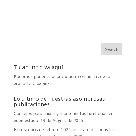
Tu anuncio va aquí
Podemos poner tu anuncio aquí con un link de tu
producto o página
Lo último de nuestras asombrosas
publicaciones
Consejos para cuidar y mantener tus tumbonas en
buen estado.
13 de August de 2025
Horóscopos de febrero 2026: entérate de todas las