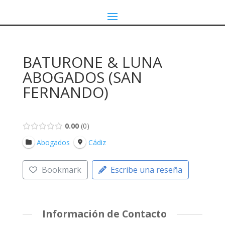
BATURONE & LUNA
ABOGADOS (SAN
FERNANDO)
0.00
0
Abogados
Cádiz
Bookmark
Escribe una reseña
Información de Contacto