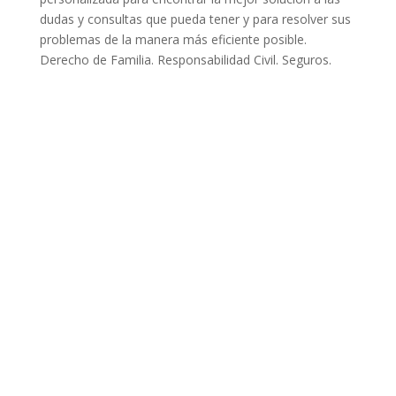
dudas y consultas que pueda tener y para resolver sus
problemas de la manera más eficiente posible.
Derecho de Familia. Responsabilidad Civil. Seguros.