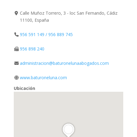
Calle Muñoz Torrero, 3 - loc San Fernando, Cádiz
11100, España
956 591 149 / 956 889 745
956 898 240
administracion@baturonelunaabogados.com
www.baturoneluna.com
Ubicación