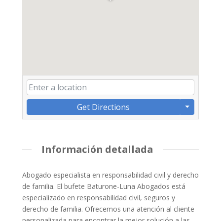
Get Directions
Información detallada
Abogado especialista en responsabilidad civil y derecho
de familia. El bufete Baturone-Luna Abogados está
especializado en responsabilidad civil, seguros y
derecho de familia. Ofrecemos una atención al cliente
personalizada para encontrar la mejor solución a las