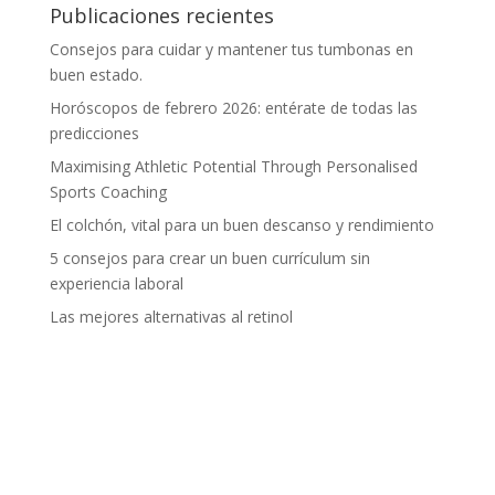
Publicaciones recientes
Consejos para cuidar y mantener tus tumbonas en
buen estado.
Horóscopos de febrero 2026: entérate de todas las
predicciones
Maximising Athletic Potential Through Personalised
Sports Coaching
El colchón, vital para un buen descanso y rendimiento
5 consejos para crear un buen currículum sin
experiencia laboral
Las mejores alternativas al retinol