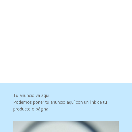
Tu anuncio va aquí
Podemos poner tu anuncio aquí con un link de tu
producto o página