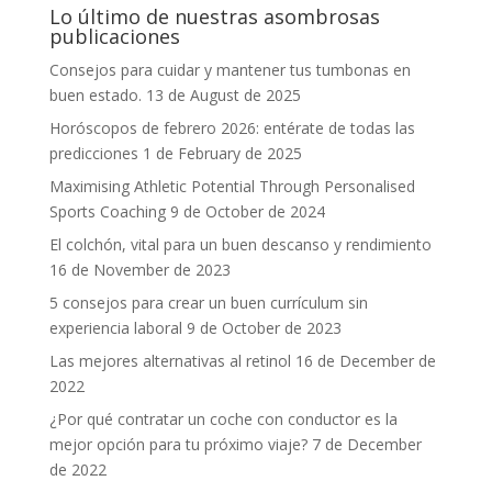
Lo último de nuestras asombrosas
publicaciones
Consejos para cuidar y mantener tus tumbonas en
buen estado.
13 de August de 2025
Horóscopos de febrero 2026: entérate de todas las
predicciones
1 de February de 2025
Maximising Athletic Potential Through Personalised
Sports Coaching
9 de October de 2024
El colchón, vital para un buen descanso y rendimiento
16 de November de 2023
5 consejos para crear un buen currículum sin
experiencia laboral
9 de October de 2023
Las mejores alternativas al retinol
16 de December de
2022
¿Por qué contratar un coche con conductor es la
mejor opción para tu próximo viaje?
7 de December
de 2022