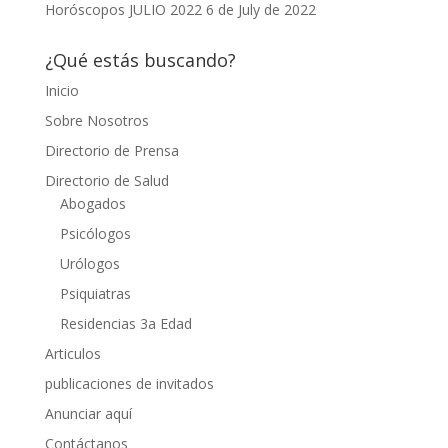
Horóscopos JULIO 2022
6 de July de 2022
¿Qué estás buscando?
Inicio
Sobre Nosotros
Directorio de Prensa
Directorio de Salud
Abogados
Psicólogos
Urólogos
Psiquiatras
Residencias 3a Edad
Articulos
publicaciones de invitados
Anunciar aquí
Contáctanos