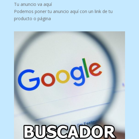
Tu anuncio va aquí
Podemos poner tu anuncio aquí con un link de tu
producto o página