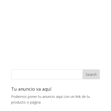
Tu anuncio va aquí
Podemos poner tu anuncio aquí con un link de tu
producto o página