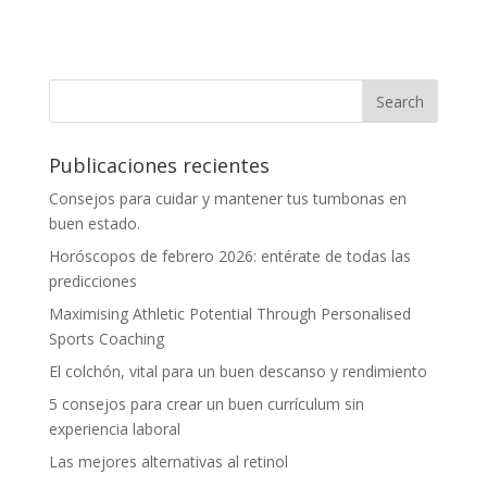
Publicaciones recientes
Consejos para cuidar y mantener tus tumbonas en
buen estado.
Horóscopos de febrero 2026: entérate de todas las
predicciones
Maximising Athletic Potential Through Personalised
Sports Coaching
El colchón, vital para un buen descanso y rendimiento
5 consejos para crear un buen currículum sin
experiencia laboral
Las mejores alternativas al retinol