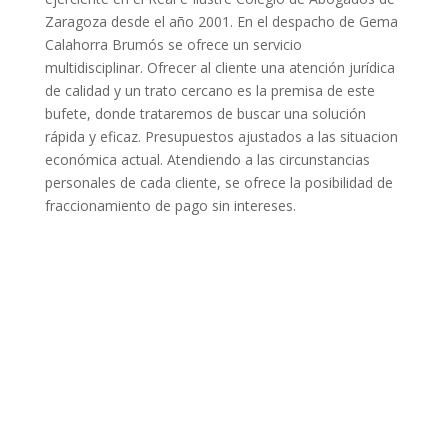
Zaragoza desde el año 2001. En el despacho de Gema
Calahorra Brumós se ofrece un servicio
multidisciplinar. Ofrecer al cliente una atención jurídica
de calidad y un trato cercano es la premisa de este
bufete, donde trataremos de buscar una solución
rápida y eficaz. Presupuestos ajustados a las situacion
económica actual. Atendiendo a las circunstancias
personales de cada cliente, se ofrece la posibilidad de
fraccionamiento de pago sin intereses.