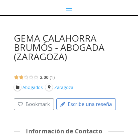
GEMA CALAHORRA
BRUMÓS - ABOGADA
(ZARAGOZA)
2.00
1
Abogados
Zaragoza
Bookmark
Escribe una reseña
Información de Contacto