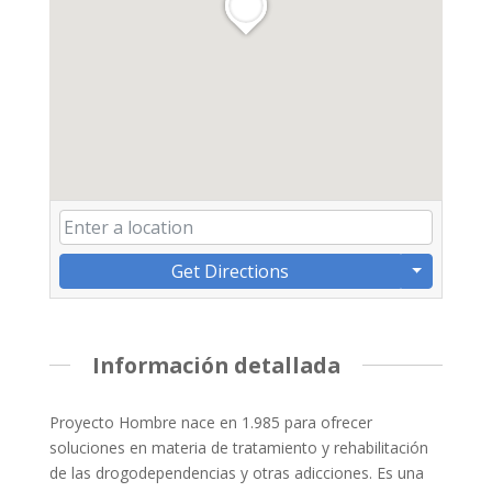
Get Directions
Información detallada
Proyecto Hombre nace en 1.985 para ofrecer
soluciones en materia de tratamiento y rehabilitación
de las drogodependencias y otras adicciones. Es una