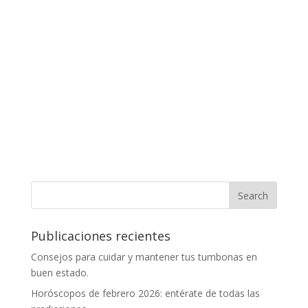
Publicaciones recientes
Consejos para cuidar y mantener tus tumbonas en
buen estado.
Horóscopos de febrero 2026: entérate de todas las