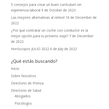
5 consejos para crear un buen currículum sin
experiencia laboral
9 de October de 2023
Las mejores alternativas al retinol
16 de December de
2022
¿Por qué contratar un coche con conductor es la
mejor opción para tu próximo viaje?
7 de December
de 2022
Horóscopos JULIO 2022
6 de July de 2022
¿Qué estás buscando?
Inicio
Sobre Nosotros
Directorio de Prensa
Directorio de Salud
Abogados
Psicólogos