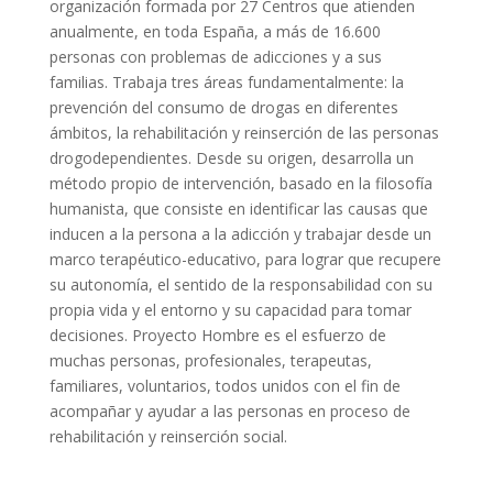
organización formada por 27 Centros que atienden
anualmente, en toda España, a más de 16.600
personas con problemas de adicciones y a sus
familias. Trabaja tres áreas fundamentalmente: la
prevención del consumo de drogas en diferentes
ámbitos, la rehabilitación y reinserción de las personas
drogodependientes. Desde su origen, desarrolla un
método propio de intervención, basado en la filosofía
humanista, que consiste en identificar las causas que
inducen a la persona a la adicción y trabajar desde un
marco terapéutico-educativo, para lograr que recupere
su autonomía, el sentido de la responsabilidad con su
propia vida y el entorno y su capacidad para tomar
decisiones. Proyecto Hombre es el esfuerzo de
muchas personas, profesionales, terapeutas,
familiares, voluntarios, todos unidos con el fin de
acompañar y ayudar a las personas en proceso de
rehabilitación y reinserción social.