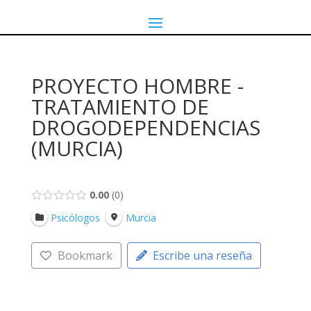
PROYECTO HOMBRE -
TRATAMIENTO DE
DROGODEPENDENCIAS
(MURCIA)
0.00
0
Psicólogos
Murcia
Bookmark
Escribe una reseña