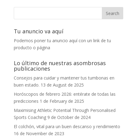
Tu anuncio va aquí
Podemos poner tu anuncio aquí con un link de tu
producto o página
Lo último de nuestras asombrosas
publicaciones
Consejos para cuidar y mantener tus tumbonas en
buen estado.
13 de August de 2025
Horóscopos de febrero 2026: entérate de todas las
predicciones
1 de February de 2025
Maximising Athletic Potential Through Personalised
Sports Coaching
9 de October de 2024
El colchón, vital para un buen descanso y rendimiento
16 de November de 2023