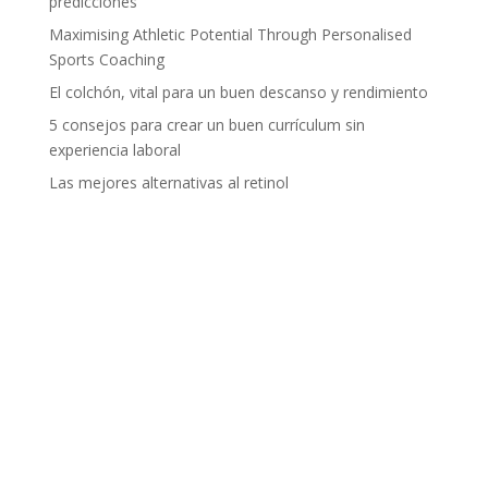
predicciones
Maximising Athletic Potential Through Personalised
Sports Coaching
El colchón, vital para un buen descanso y rendimiento
5 consejos para crear un buen currículum sin
experiencia laboral
Las mejores alternativas al retinol