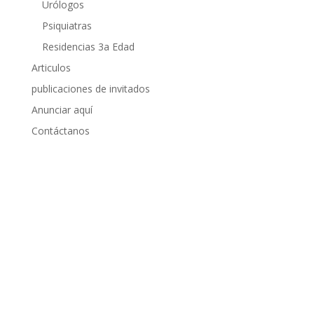
Urólogos
Psiquiatras
Residencias 3a Edad
Articulos
publicaciones de invitados
Anunciar aquí
Contáctanos