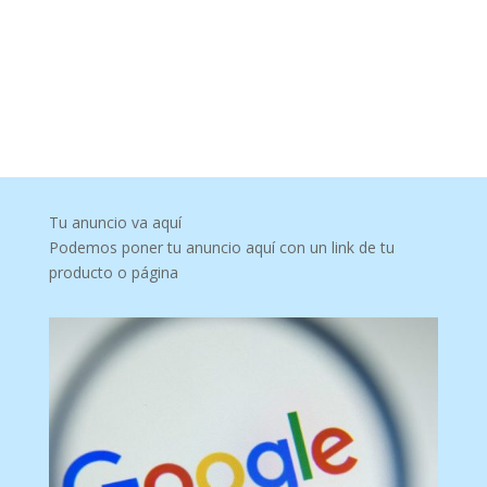
Tu anuncio va aquí
Podemos poner tu anuncio aquí con un link de tu
producto o página