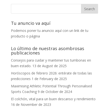
Tu anuncio va aquí
Podemos poner tu anuncio aquí con un link de tu
producto o página
Lo último de nuestras asombrosas
publicaciones
Consejos para cuidar y mantener tus tumbonas en
buen estado.
13 de August de 2025
Horóscopos de febrero 2026: entérate de todas las
predicciones
1 de February de 2025
Maximising Athletic Potential Through Personalised
Sports Coaching
9 de October de 2024
El colchón, vital para un buen descanso y rendimiento
16 de November de 2023