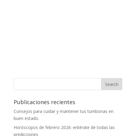
Publicaciones recientes
Consejos para cuidar y mantener tus tumbonas en
buen estado.
Horóscopos de febrero 2026: entérate de todas las
predicciones