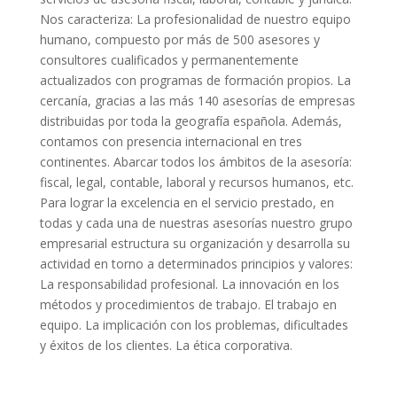
Nos caracteriza: La profesionalidad de nuestro equipo
humano, compuesto por más de 500 asesores y
consultores cualificados y permanentemente
actualizados con programas de formación propios. La
cercanía, gracias a las más 140 asesorías de empresas
distribuidas por toda la geografía española. Además,
contamos con presencia internacional en tres
continentes. Abarcar todos los ámbitos de la asesoría:
fiscal, legal, contable, laboral y recursos humanos, etc.
Para lograr la excelencia en el servicio prestado, en
todas y cada una de nuestras asesorías nuestro grupo
empresarial estructura su organización y desarrolla su
actividad en torno a determinados principios y valores:
La responsabilidad profesional. La innovación en los
métodos y procedimientos de trabajo. El trabajo en
equipo. La implicación con los problemas, dificultades
y éxitos de los clientes. La ética corporativa.