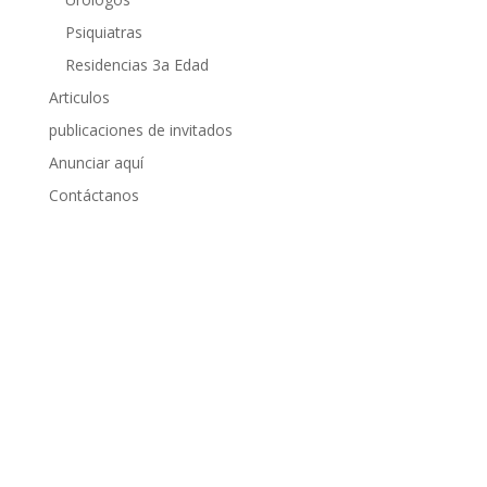
Psiquiatras
Residencias 3a Edad
Articulos
publicaciones de invitados
Anunciar aquí
Contáctanos