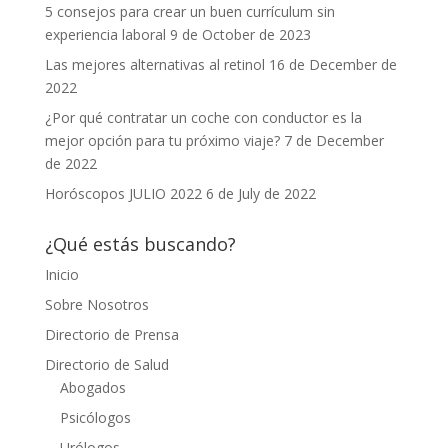
5 consejos para crear un buen currículum sin
experiencia laboral
9 de October de 2023
Las mejores alternativas al retinol
16 de December de
2022
¿Por qué contratar un coche con conductor es la
mejor opción para tu próximo viaje?
7 de December
de 2022
Horóscopos JULIO 2022
6 de July de 2022
¿Qué estás buscando?
Inicio
Sobre Nosotros
Directorio de Prensa
Directorio de Salud
Abogados
Psicólogos
Urólogos