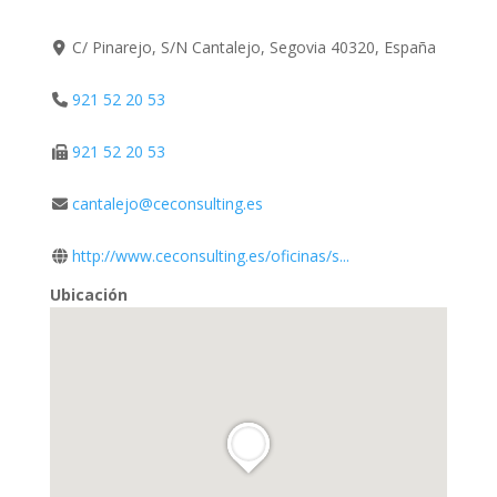
C/ Pinarejo, S/N Cantalejo, Segovia 40320, España
921 52 20 53
921 52 20 53
cantalejo@ceconsulting.es
http://www.ceconsulting.es/oficinas/s...
Ubicación