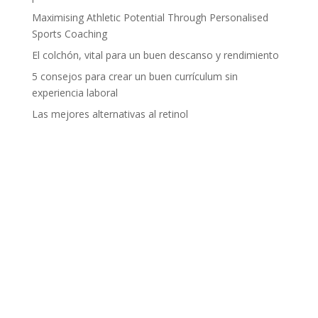
Maximising Athletic Potential Through Personalised
Sports Coaching
El colchón, vital para un buen descanso y rendimiento
5 consejos para crear un buen currículum sin
experiencia laboral
Las mejores alternativas al retinol