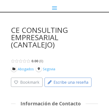
CE CONSULTING
EMPRESARIAL
(CANTALEJO)
0.00
0
Abogados
Segovia
Bookmark
Escribe una reseña
Información de Contacto