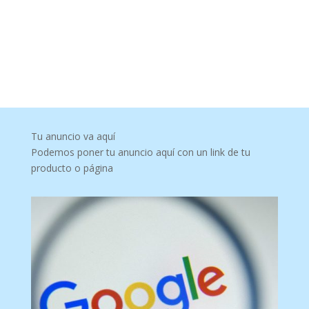
Tu anuncio va aquí
Podemos poner tu anuncio aquí con un link de tu
producto o página