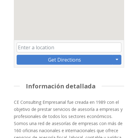
Get Directions
Información detallada
CE Consulting Empresarial fue creada en 1989 con el
objetivo de prestar servicios de asesoría a empresas y
profesionales de todos los sectores económicos.
Somos una red de asesorías de empresas con más de
160 oficinas nacionales e internacionales que ofrece
servicios de asesoría fiscal, laboral, contable y jurídica.