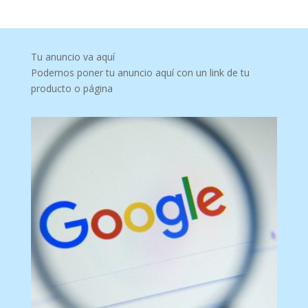
Tu anuncio va aquí
Podemos poner tu anuncio aquí con un link de tu
producto o página