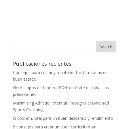
Publicaciones recientes
Consejos para cuidar y mantener tus tumbonas en
buen estado.
Horóscopos de febrero 2026: entérate de todas las
predicciones
Maximising Athletic Potential Through Personalised
Sports Coaching
El colchón, vital para un buen descanso y rendimiento
5 consejos para crear un buen currículum sin