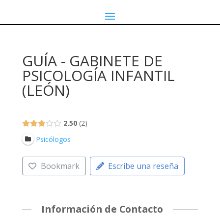
GUÍA - GABINETE DE
PSICOLOGÍA INFANTIL
(LEÓN)
2.50
2
Psicólogos
Bookmark
Escribe una reseña
Información de Contacto