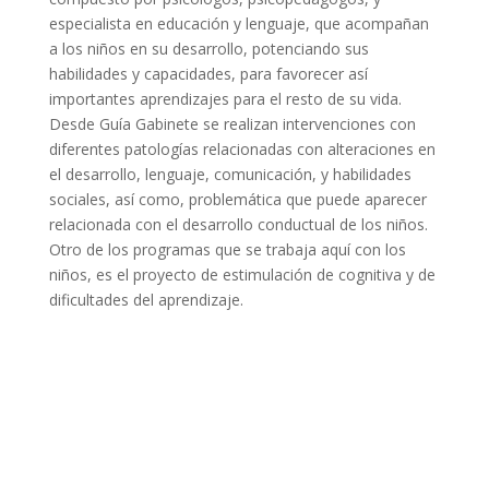
especialista en educación y lenguaje, que acompañan
a los niños en su desarrollo, potenciando sus
habilidades y capacidades, para favorecer así
importantes aprendizajes para el resto de su vida.
Desde Guía Gabinete se realizan intervenciones con
diferentes patologías relacionadas con alteraciones en
el desarrollo, lenguaje, comunicación, y habilidades
sociales, así como, problemática que puede aparecer
relacionada con el desarrollo conductual de los niños.
Otro de los programas que se trabaja aquí con los
niños, es el proyecto de estimulación de cognitiva y de
dificultades del aprendizaje.