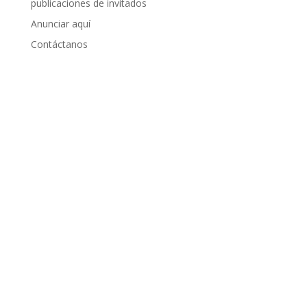
publicaciones de invitados
Anunciar aquí
Contáctanos