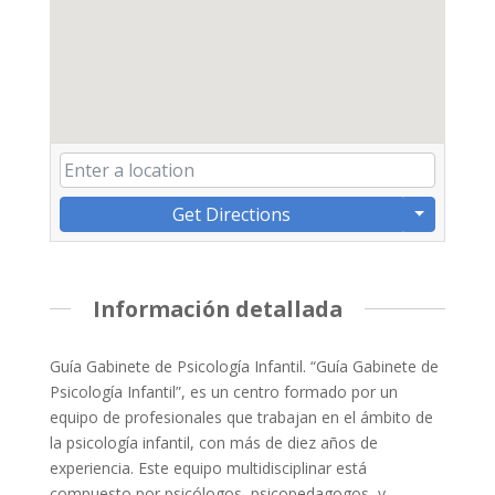
Get Directions
Información detallada
Guía Gabinete de Psicología Infantil. “Guía Gabinete de
Psicología Infantil”, es un centro formado por un
equipo de profesionales que trabajan en el ámbito de
la psicología infantil, con más de diez años de
experiencia. Este equipo multidisciplinar está
compuesto por psicólogos, psicopedagogos, y