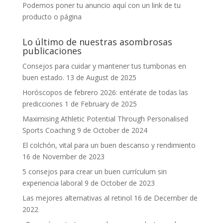
Podemos poner tu anuncio aquí con un link de tu
producto o página
Lo último de nuestras asombrosas
publicaciones
Consejos para cuidar y mantener tus tumbonas en
buen estado.
13 de August de 2025
Horóscopos de febrero 2026: entérate de todas las
predicciones
1 de February de 2025
Maximising Athletic Potential Through Personalised
Sports Coaching
9 de October de 2024
El colchón, vital para un buen descanso y rendimiento
16 de November de 2023
5 consejos para crear un buen currículum sin
experiencia laboral
9 de October de 2023
Las mejores alternativas al retinol
16 de December de
2022