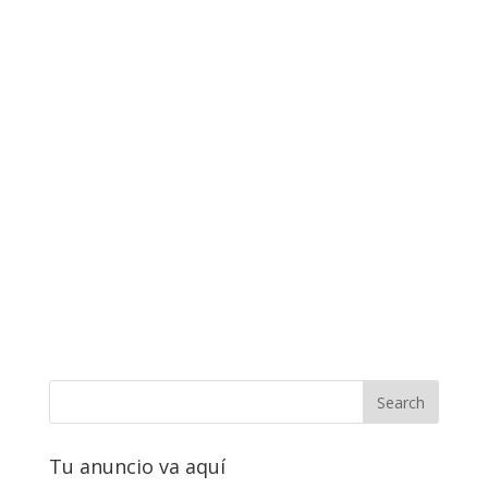
Tu anuncio va aquí