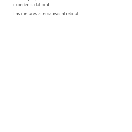
experiencia laboral
Las mejores alternativas al retinol