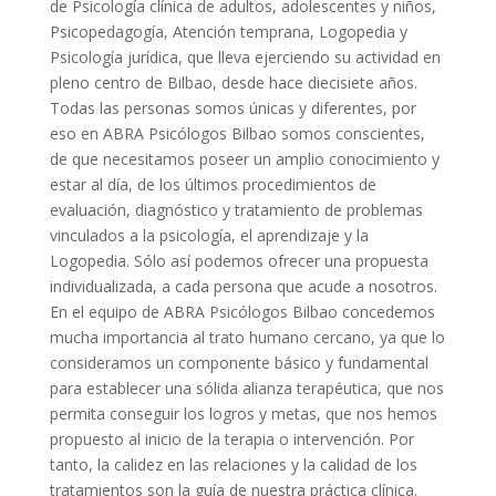
de Psicología clínica de adultos, adolescentes y niños,
Psicopedagogía, Atención temprana, Logopedia y
Psicología jurídica, que lleva ejerciendo su actividad en
pleno centro de Bilbao, desde hace diecisiete años.
Todas las personas somos únicas y diferentes, por
eso en ABRA Psicólogos Bilbao somos conscientes,
de que necesitamos poseer un amplio conocimiento y
estar al día, de los últimos procedimientos de
evaluación, diagnóstico y tratamiento de problemas
vinculados a la psicología, el aprendizaje y la
Logopedia. Sólo así podemos ofrecer una propuesta
individualizada, a cada persona que acude a nosotros.
En el equipo de ABRA Psicólogos Bilbao concedemos
mucha importancia al trato humano cercano, ya que lo
consideramos un componente básico y fundamental
para establecer una sólida alianza terapéutica, que nos
permita conseguir los logros y metas, que nos hemos
propuesto al inicio de la terapia o intervención. Por
tanto, la calidez en las relaciones y la calidad de los
tratamientos son la guía de nuestra práctica clínica.