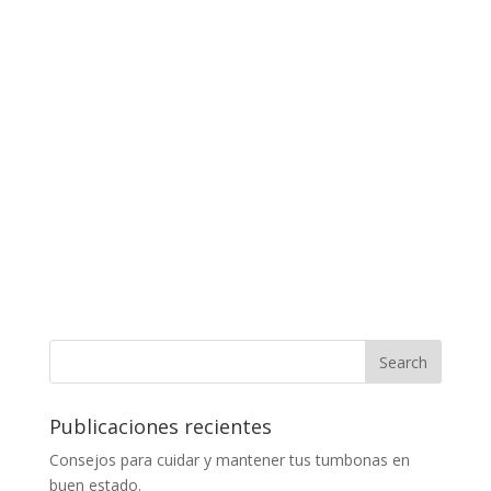
Publicaciones recientes
Consejos para cuidar y mantener tus tumbonas en
buen estado.