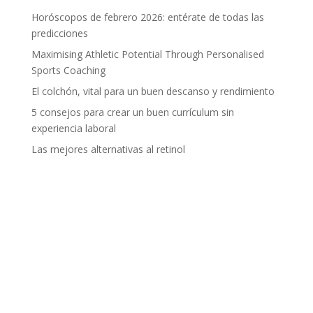
Horóscopos de febrero 2026: entérate de todas las
predicciones
Maximising Athletic Potential Through Personalised
Sports Coaching
El colchón, vital para un buen descanso y rendimiento
5 consejos para crear un buen currículum sin
experiencia laboral
Las mejores alternativas al retinol