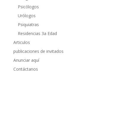
Psicólogos
Urólogos
Psiquiatras
Residencias 3a Edad
Articulos
publicaciones de invitados
Anunciar aquí
Contáctanos