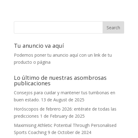
Tu anuncio va aquí
Podemos poner tu anuncio aquí con un link de tu
producto o página
Lo último de nuestras asombrosas
publicaciones
Consejos para cuidar y mantener tus tumbonas en
buen estado.
13 de August de 2025
Horóscopos de febrero 2026: entérate de todas las
predicciones
1 de February de 2025
Maximising Athletic Potential Through Personalised
Sports Coaching
9 de October de 2024