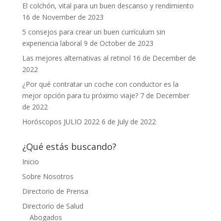
El colchón, vital para un buen descanso y rendimiento
16 de November de 2023
5 consejos para crear un buen currículum sin
experiencia laboral
9 de October de 2023
Las mejores alternativas al retinol
16 de December de
2022
¿Por qué contratar un coche con conductor es la
mejor opción para tu próximo viaje?
7 de December
de 2022
Horóscopos JULIO 2022
6 de July de 2022
¿Qué estás buscando?
Inicio
Sobre Nosotros
Directorio de Prensa
Directorio de Salud
Abogados