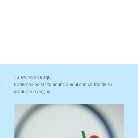
Tu anuncio va aquí
Podemos poner tu anuncio aquí con un link de tu
producto o página