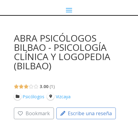
ABRA PSICÓLOGOS
BILBAO - PSICOLOGÍA
CLÍNICA Y LOGOPEDIA
(BILBAO)
3.00
1
Psicólogos
Vizcaya
Bookmark
Escribe una reseña