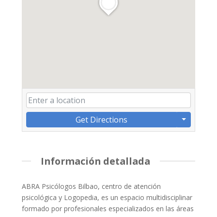
Get Directions
Información detallada
ABRA Psicólogos Bilbao, centro de atención
psicológica y Logopedia, es un espacio multidisciplinar
formado por profesionales especializados en las áreas