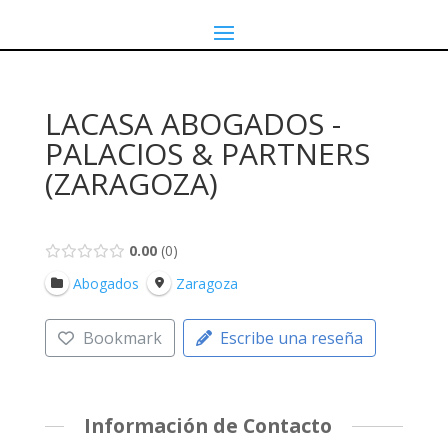
LACASA ABOGADOS -
PALACIOS & PARTNERS
(ZARAGOZA)
0.00
0
Abogados
Zaragoza
Bookmark
Escribe una reseña
Información de Contacto