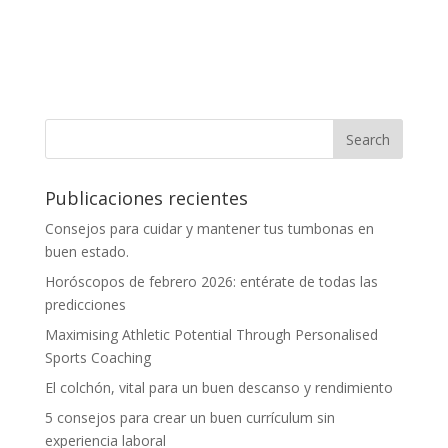
Publicaciones recientes
Consejos para cuidar y mantener tus tumbonas en
buen estado.
Horóscopos de febrero 2026: entérate de todas las
predicciones
Maximising Athletic Potential Through Personalised
Sports Coaching
El colchón, vital para un buen descanso y rendimiento
5 consejos para crear un buen currículum sin
experiencia laboral