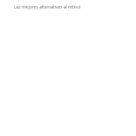
Las mejores alternativas al retinol