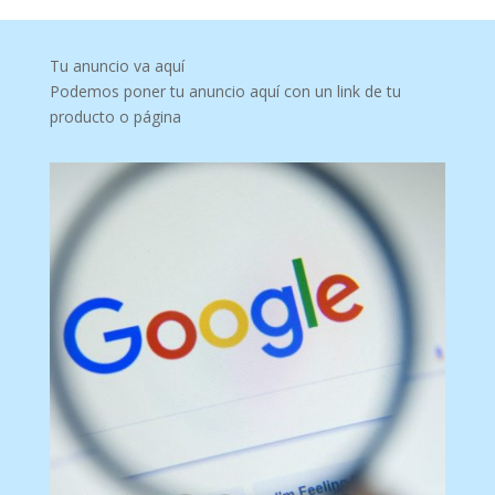
Tu anuncio va aquí
Podemos poner tu anuncio aquí con un link de tu
producto o página