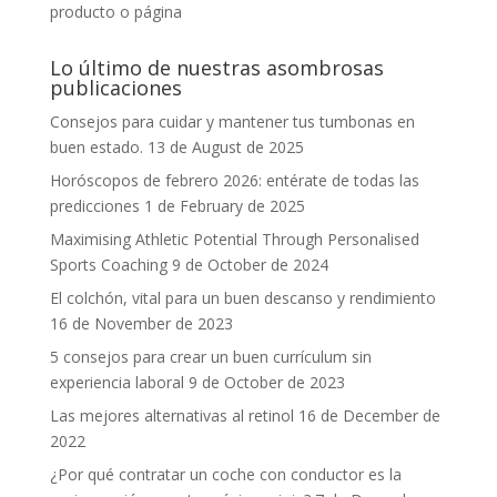
producto o página
Lo último de nuestras asombrosas
publicaciones
Consejos para cuidar y mantener tus tumbonas en
buen estado.
13 de August de 2025
Horóscopos de febrero 2026: entérate de todas las
predicciones
1 de February de 2025
Maximising Athletic Potential Through Personalised
Sports Coaching
9 de October de 2024
El colchón, vital para un buen descanso y rendimiento
16 de November de 2023
5 consejos para crear un buen currículum sin
experiencia laboral
9 de October de 2023
Las mejores alternativas al retinol
16 de December de
2022
¿Por qué contratar un coche con conductor es la