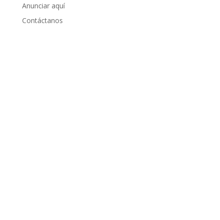
Anunciar aquí
Contáctanos