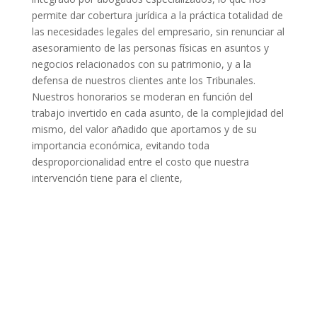
permite dar cobertura jurídica a la práctica totalidad de
las necesidades legales del empresario, sin renunciar al
asesoramiento de las personas físicas en asuntos y
negocios relacionados con su patrimonio, y a la
defensa de nuestros clientes ante los Tribunales.
Nuestros honorarios se moderan en función del
trabajo invertido en cada asunto, de la complejidad del
mismo, del valor añadido que aportamos y de su
importancia económica, evitando toda
desproporcionalidad entre el costo que nuestra
intervención tiene para el cliente,