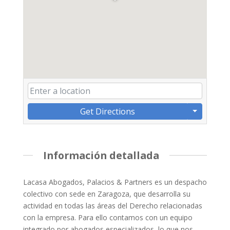
Get Directions
Información detallada
Lacasa Abogados, Palacios & Partners es un despacho
colectivo con sede en Zaragoza, que desarrolla su
actividad en todas las áreas del Derecho relacionadas
con la empresa. Para ello contamos con un equipo
integrado por abogados especializados, lo que nos