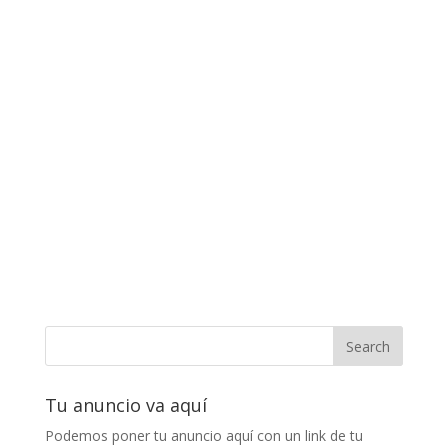
Tu anuncio va aquí
Podemos poner tu anuncio aquí con un link de tu