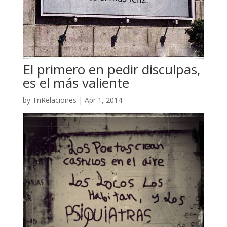
El primero en pedir disculpas,
es el más valiente
by
TnRelaciones
|
Apr 1, 2014