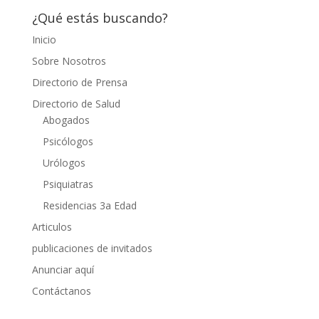
¿Qué estás buscando?
Inicio
Sobre Nosotros
Directorio de Prensa
Directorio de Salud
Abogados
Psicólogos
Urólogos
Psiquiatras
Residencias 3a Edad
Articulos
publicaciones de invitados
Anunciar aquí
Contáctanos