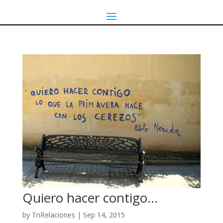
Quiero hacer contigo…
by
TnRelaciones
|
Sep 14, 2015