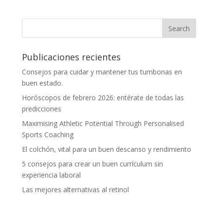
Publicaciones recientes
Consejos para cuidar y mantener tus tumbonas en
buen estado.
Horóscopos de febrero 2026: entérate de todas las
predicciones
Maximising Athletic Potential Through Personalised
Sports Coaching
El colchón, vital para un buen descanso y rendimiento
5 consejos para crear un buen currículum sin
experiencia laboral
Las mejores alternativas al retinol