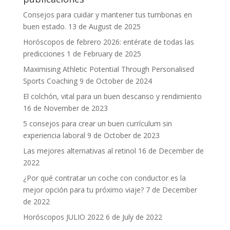
Consejos para cuidar y mantener tus tumbonas en
buen estado.
13 de August de 2025
Horóscopos de febrero 2026: entérate de todas las
predicciones
1 de February de 2025
Maximising Athletic Potential Through Personalised
Sports Coaching
9 de October de 2024
El colchón, vital para un buen descanso y rendimiento
16 de November de 2023
5 consejos para crear un buen currículum sin
experiencia laboral
9 de October de 2023
Las mejores alternativas al retinol
16 de December de
2022
¿Por qué contratar un coche con conductor es la
mejor opción para tu próximo viaje?
7 de December
de 2022
Horóscopos JULIO 2022
6 de July de 2022