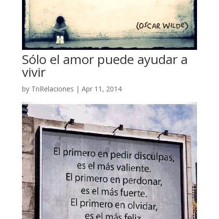
Sólo el amor puede ayudar a
vivir
by
TnRelaciones
|
Apr 11, 2014