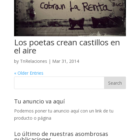
Los poetas crean castillos en
el aire
by
TnRelaciones
|
Mar 31, 2014
« Older Entries
Tu anuncio va aquí
Podemos poner tu anuncio aquí con un link de tu
producto o página
Lo último de nuestras asombrosas
publicaciones