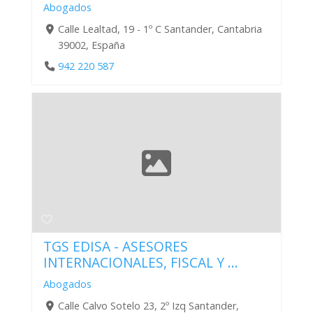
Abogados
Calle Lealtad, 19 - 1º C Santander, Cantabria
39002, España
942 220 587
TGS EDISA - ASESORES
INTERNACIONALES, FISCAL Y ...
Abogados
Calle Calvo Sotelo 23, 2º Izq Santander,