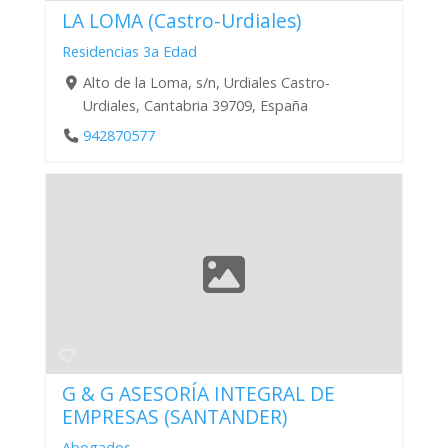
LA LOMA (Castro-Urdiales)
Residencias 3a Edad
Alto de la Loma, s/n, Urdiales Castro-
Urdiales, Cantabria 39709, España
942870577
G & G ASESORÍA INTEGRAL DE
EMPRESAS (SANTANDER)
Abogados