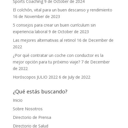
Sports Coaching
9 de October de 2024
El colchón, vital para un buen descanso y rendimiento
16 de November de 2023
5 consejos para crear un buen currículum sin
experiencia laboral
9 de October de 2023
Las mejores alternativas al retinol
16 de December de
2022
¿Por qué contratar un coche con conductor es la
mejor opción para tu próximo viaje?
7 de December
de 2022
Horóscopos JULIO 2022
6 de July de 2022
¿Qué estás buscando?
Inicio
Sobre Nosotros
Directorio de Prensa
Directorio de Salud