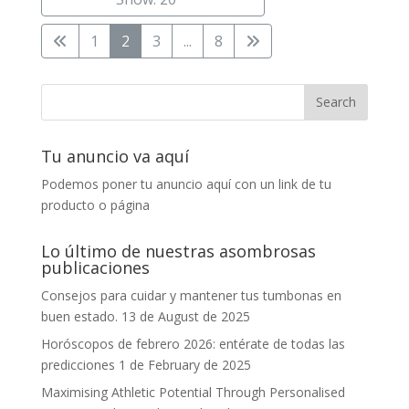
1
2
3
...
8
Tu anuncio va aquí
Podemos poner tu anuncio aquí con un link de tu
producto o página
Lo último de nuestras asombrosas
publicaciones
Consejos para cuidar y mantener tus tumbonas en
buen estado.
13 de August de 2025
Horóscopos de febrero 2026: entérate de todas las
predicciones
1 de February de 2025
Maximising Athletic Potential Through Personalised