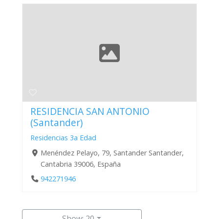
RESIDENCIA SAN ANTONIO
(Santander)
Residencias 3a Edad
Menéndez Pelayo, 79, Santander Santander,
Cantabria 39006, España
942271946
Show: 20