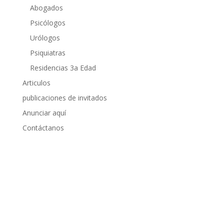
Abogados
Psicólogos
Urólogos
Psiquiatras
Residencias 3a Edad
Articulos
publicaciones de invitados
Anunciar aquí
Contáctanos