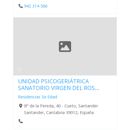
942 314 566
UNIDAD PSICOGERIÁTRICA
SANATORIO VIRGEN DEL ROS...
Residencias 3a Edad
Bº de la Pereda, 40 - Cueto, Santander
Santander, Cantabria 39012, España