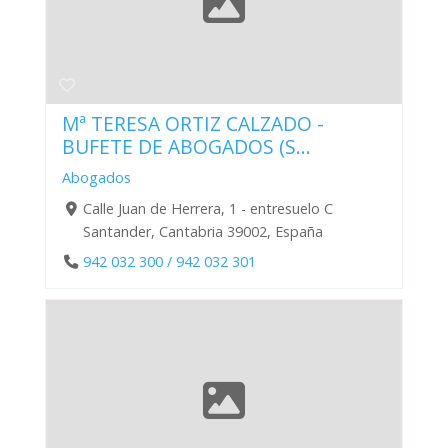
Mª TERESA ORTIZ CALZADO -
BUFETE DE ABOGADOS (S...
Abogados
Calle Juan de Herrera, 1 - entresuelo C
Santander, Cantabria 39002, España
942 032 300 / 942 032 301