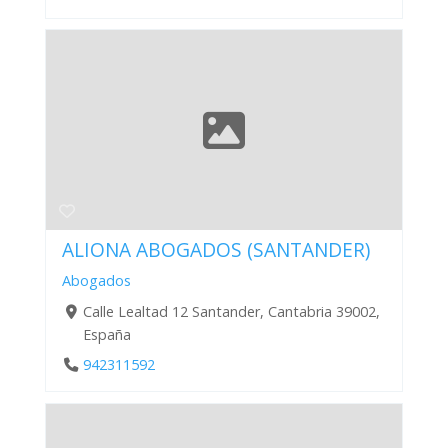
ALIONA ABOGADOS (SANTANDER)
Abogados
Calle Lealtad 12 Santander, Cantabria 39002,
España
942311592