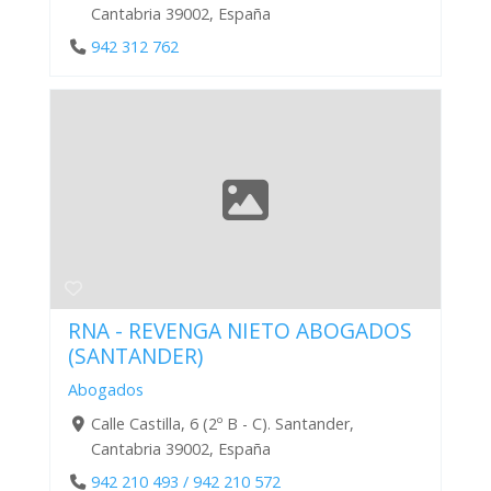
Cantabria 39002, España
942 312 762
RNA - REVENGA NIETO ABOGADOS
(SANTANDER)
Abogados
Calle Castilla, 6 (2º B - C). Santander,
Cantabria 39002, España
942 210 493 / 942 210 572