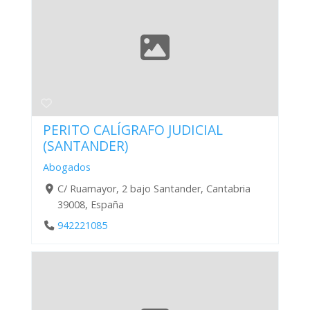
PERITO CALÍGRAFO JUDICIAL
(SANTANDER)
Abogados
C/ Ruamayor, 2 bajo Santander, Cantabria
39008, España
942221085