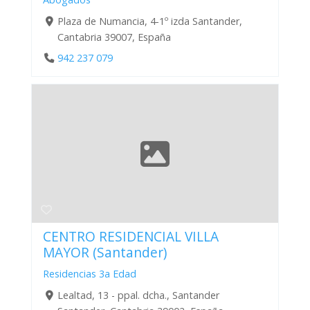
Plaza de Numancia, 4-1º izda Santander,
Cantabria 39007, España
942 237 079
CENTRO RESIDENCIAL VILLA
MAYOR (Santander)
Residencias 3a Edad
Lealtad, 13 - ppal. dcha., Santander