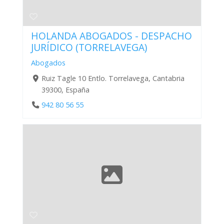
HOLANDA ABOGADOS - DESPACHO
JURÍDICO (TORRELAVEGA)
Abogados
Ruiz Tagle 10 Entlo. Torrelavega, Cantabria
39300, España
942 80 56 55