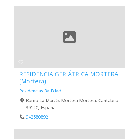
RESIDENCIA GERIÁTRICA MORTERA
(Mortera)
Residencias 3a Edad
Barrio La Mar, 5, Mortera Mortera, Cantabria
39120, España
942580892