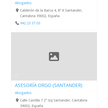
Abogados
Calderón de la Barca 4, 8º A Santander,
Cantabria 39002, España
942 23 37 03
ASESORÍA ORGO (SANTANDER)
Abogados
Calle Castilla 7 2º Izq Santander, Cantabria
39002, España