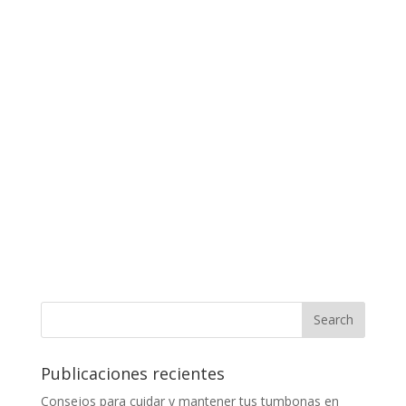
Publicaciones recientes
Consejos para cuidar y mantener tus tumbonas en