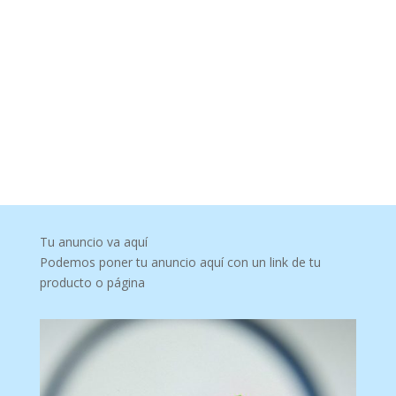
Tu anuncio va aquí
Podemos poner tu anuncio aquí con un link de tu
producto o página