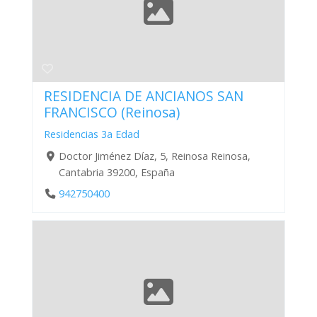
RESIDENCIA DE ANCIANOS SAN
FRANCISCO (Reinosa)
Residencias 3a Edad
Doctor Jiménez Díaz, 5, Reinosa Reinosa,
Cantabria 39200, España
942750400