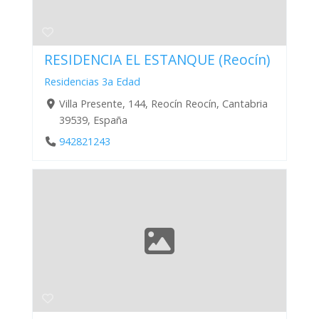
RESIDENCIA EL ESTANQUE (Reocín)
Residencias 3a Edad
Villa Presente, 144, Reocín Reocín, Cantabria
39539, España
942821243