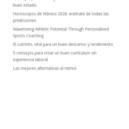
buen estado.
Horóscopos de febrero 2026: entérate de todas las
predicciones
Maximising Athletic Potential Through Personalised
Sports Coaching
El colchón, vital para un buen descanso y rendimiento
5 consejos para crear un buen currículum sin
experiencia laboral
Las mejores alternativas al retinol