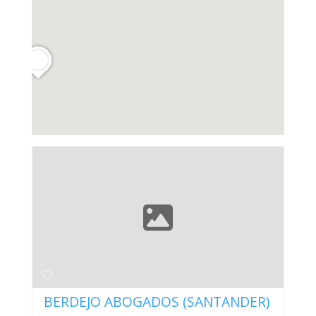
BERDEJO ABOGADOS (SANTANDER)