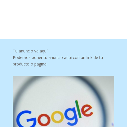
Tu anuncio va aquí
Podemos poner tu anuncio aquí con un link de tu
producto o página