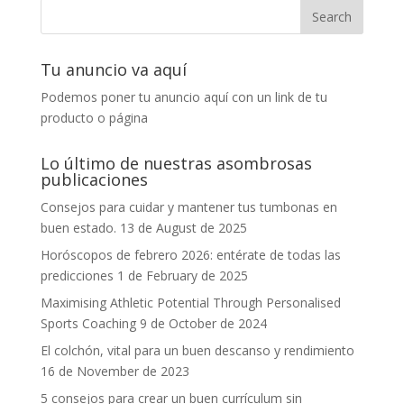
Tu anuncio va aquí
Podemos poner tu anuncio aquí con un link de tu
producto o página
Lo último de nuestras asombrosas
publicaciones
Consejos para cuidar y mantener tus tumbonas en
buen estado.
13 de August de 2025
Horóscopos de febrero 2026: entérate de todas las
predicciones
1 de February de 2025
Maximising Athletic Potential Through Personalised
Sports Coaching
9 de October de 2024
El colchón, vital para un buen descanso y rendimiento
16 de November de 2023
5 consejos para crear un buen currículum sin