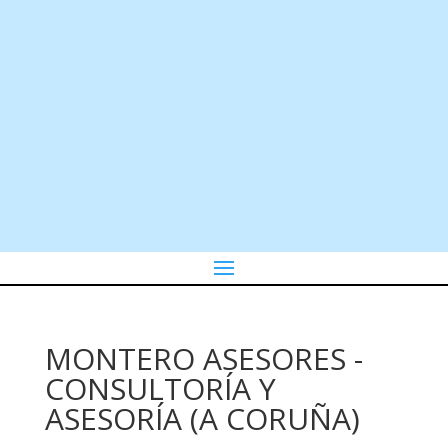
MONTERO ASESORES -
CONSULTORÍA Y
ASESORÍA (A CORUÑA)