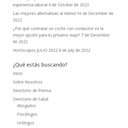
experiencia laboral
9 de October de 2023
Las mejores alternativas al retinol
16 de December de
2022
¿Por qué contratar un coche con conductor es la
mejor opción para tu próximo viaje?
7 de December
de 2022
Horóscopos JULIO 2022
6 de July de 2022
¿Qué estás buscando?
Inicio
Sobre Nosotros
Directorio de Prensa
Directorio de Salud
Abogados
Psicólogos
Urólogos