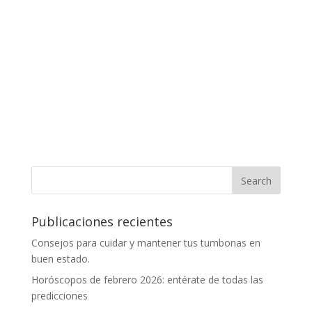
Publicaciones recientes
Consejos para cuidar y mantener tus tumbonas en
buen estado.
Horóscopos de febrero 2026: entérate de todas las
predicciones