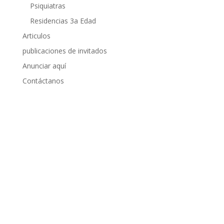
Psiquiatras
Residencias 3a Edad
Articulos
publicaciones de invitados
Anunciar aquí
Contáctanos