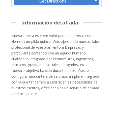
Get Directions
Información detallada
Nuestra meta es crear valor para nuestros clientes.
Hemos cumplido quince años ejerciendo nuestra labor
profesional de Asesoramiento a Empresas y
particulares contando con un equipo humano
cualificado integrado por economistas, ingenieros,
químicos, graduados sociales, abogados, etc…
Nuestro objetivo ha sido durante estos años, el de
configurar una cartera de servicios amplia e integrada
con la que tendemos a satisfacer las necesidades de
nuestros clientes, ofreciéndoles un servicio de calidad
a mínimo coste.