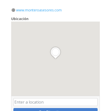
www.monteroasesores.com
Ubicación