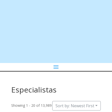
Especialistas
Showing 1 - 20 of 13,989
Sort by: Newest First