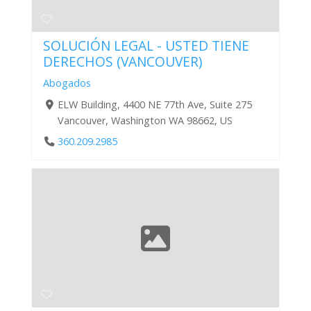
SOLUCIÓN LEGAL - USTED TIENE
DERECHOS (VANCOUVER)
Abogados
ELW Building, 4400 NE 77th Ave, Suite 275
Vancouver, Washington WA 98662, US
360.209.2985