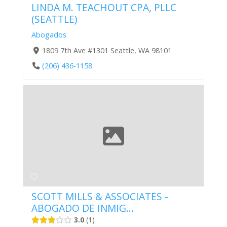
LINDA M. TEACHOUT CPA, PLLC
(SEATTLE)
Abogados
1809 7th Ave #1301 Seattle, WA 98101
(206) 436-1158
SCOTT MILLS & ASSOCIATES -
ABOGADO DE INMIG...
3.0
1