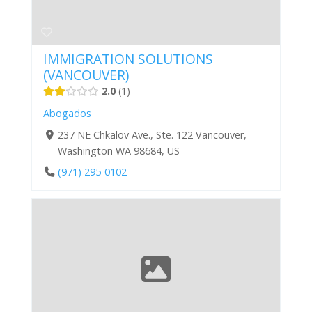
IMMIGRATION SOLUTIONS
(VANCOUVER)
2.0
1
Abogados
237 NE Chkalov Ave., Ste. 122 Vancouver,
Washington WA 98684, US
(971) 295-0102