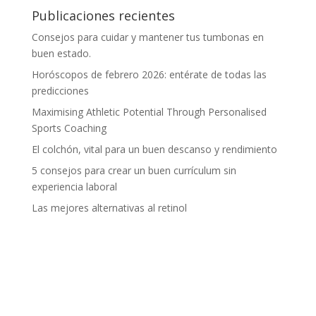
Publicaciones recientes
Consejos para cuidar y mantener tus tumbonas en
buen estado.
Horóscopos de febrero 2026: entérate de todas las
predicciones
Maximising Athletic Potential Through Personalised
Sports Coaching
El colchón, vital para un buen descanso y rendimiento
5 consejos para crear un buen currículum sin
experiencia laboral
Las mejores alternativas al retinol