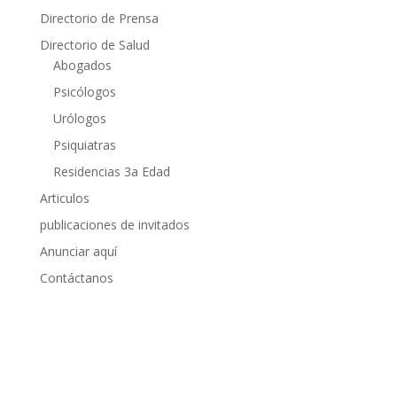
Directorio de Prensa
Directorio de Salud
Abogados
Psicólogos
Urólogos
Psiquiatras
Residencias 3a Edad
Articulos
publicaciones de invitados
Anunciar aquí
Contáctanos