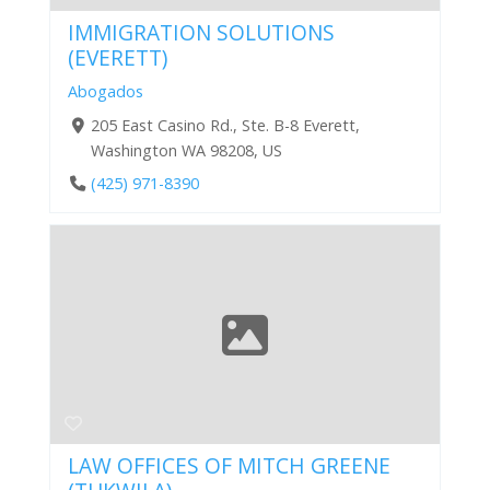
IMMIGRATION SOLUTIONS
(EVERETT)
Abogados
205 East Casino Rd., Ste. B-8 Everett,
Washington WA 98208, US
(425) 971-8390
LAW OFFICES OF MITCH GREENE