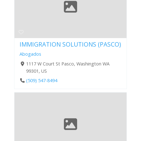
IMMIGRATION SOLUTIONS (PASCO)
Abogados
1117 W Court St Pasco, Washington WA
99301, US
(509) 547-8494