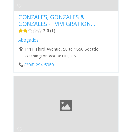
GONZALES, GONZALES &
GONZALES - IMMIGRATION...
2.0
1
Abogados
1111 Third Avenue, Suite 1850 Seattle,
Washington WA 98101, US
(206) 294-5060