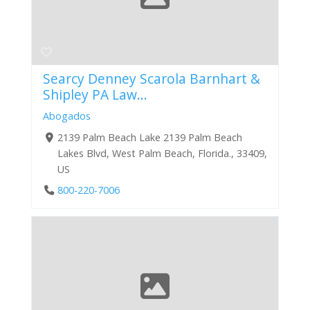
Searcy Denney Scarola Barnhart &
Shipley PA Law...
Abogados
2139 Palm Beach Lake 2139 Palm Beach
Lakes Blvd, West Palm Beach, Florida., 33409,
US
800-220-7006