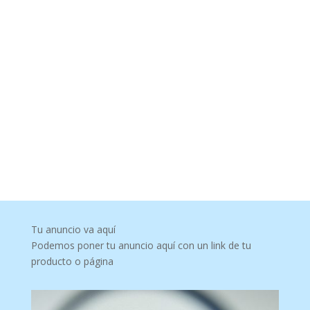
Tu anuncio va aquí
Podemos poner tu anuncio aquí con un link de tu
producto o página