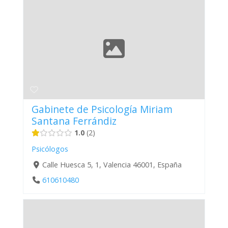
Gabinete de Psicología Miriam
Santana Ferrándiz
1.0
2
Psicólogos
Calle Huesca 5, 1, Valencia 46001, España
610610480