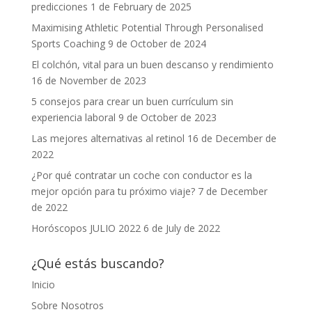
predicciones
1 de February de 2025
Maximising Athletic Potential Through Personalised
Sports Coaching
9 de October de 2024
El colchón, vital para un buen descanso y rendimiento
16 de November de 2023
5 consejos para crear un buen currículum sin
experiencia laboral
9 de October de 2023
Las mejores alternativas al retinol
16 de December de
2022
¿Por qué contratar un coche con conductor es la
mejor opción para tu próximo viaje?
7 de December
de 2022
Horóscopos JULIO 2022
6 de July de 2022
¿Qué estás buscando?
Inicio
Sobre Nosotros