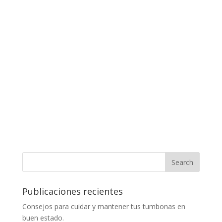
Publicaciones recientes
Consejos para cuidar y mantener tus tumbonas en
buen estado.