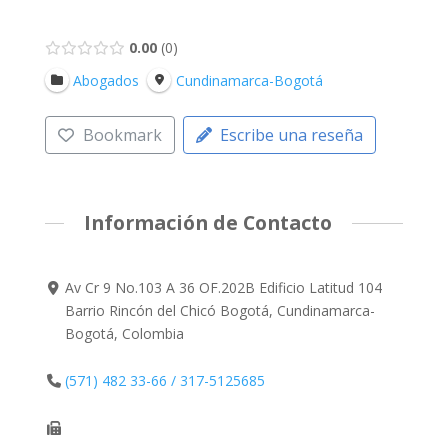
0.00
0
Abogados
Cundinamarca-Bogotá
Bookmark
Escribe una reseña
Información de Contacto
Av Cr 9 No.103 A 36 OF.202B Edificio Latitud 104
Barrio Rincón del Chicó Bogotá, Cundinamarca-
Bogotá, Colombia
(571) 482 33-66 / 317-5125685