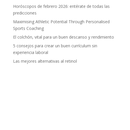
Horóscopos de febrero 2026: entérate de todas las
predicciones
Maximising Athletic Potential Through Personalised
Sports Coaching
El colchón, vital para un buen descanso y rendimiento
5 consejos para crear un buen currículum sin
experiencia laboral
Las mejores alternativas al retinol