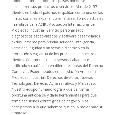
Colombia sino en todos los países donde se
encuentren sus productos o servicios. Más de 2157
clientes en todo el país nos respaldan como una de las
firmas con más experiencia en el área. Somos actuales
miembros de la ASIPI: Asociación Internacional de
Propiedad Industrial. Servicio personalizado,
diagnósticos especializados y software desarrollados
exclusivamente para brindar seriedad, inteligencia,
veracidad, agilidad y un servicio dinámico en la
protección y vigilancia de los procesos de nuestros
clientes. Contamos con un personal altamente
calificado y cualificado en diferentes áreas del Derecho
Comercial. Especializados en Legislación Ambiental,
Propiedad Industrial, Derechos de Autor, Nuevas
Tecnologías, Derecho Administrativo, y Mercadeo.
Nuestro equipo humano logrará que de forma
oportuna anticiparse y darle herramientas para que
tome decisiones estratégicas de negocio. Nos
anticipamos a lo que sabemos que es lo mejor para su
empresa.