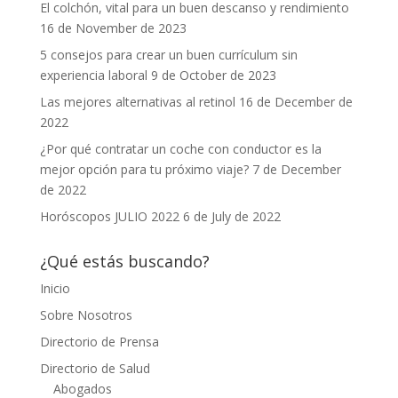
El colchón, vital para un buen descanso y rendimiento
16 de November de 2023
5 consejos para crear un buen currículum sin
experiencia laboral
9 de October de 2023
Las mejores alternativas al retinol
16 de December de
2022
¿Por qué contratar un coche con conductor es la
mejor opción para tu próximo viaje?
7 de December
de 2022
Horóscopos JULIO 2022
6 de July de 2022
¿Qué estás buscando?
Inicio
Sobre Nosotros
Directorio de Prensa
Directorio de Salud
Abogados