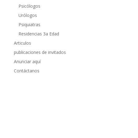
Psicólogos
Urólogos
Psiquiatras
Residencias 3a Edad
Articulos
publicaciones de invitados
Anunciar aquí
Contáctanos