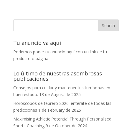
Tu anuncio va aquí
Podemos poner tu anuncio aquí con un link de tu
producto o página
Lo último de nuestras asombrosas
publicaciones
Consejos para cuidar y mantener tus tumbonas en
buen estado.
13 de August de 2025
Horóscopos de febrero 2026: entérate de todas las
predicciones
1 de February de 2025
Maximising Athletic Potential Through Personalised
Sports Coaching
9 de October de 2024