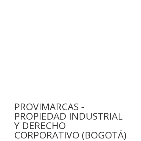
PROVIMARCAS -
PROPIEDAD INDUSTRIAL
Y DERECHO
CORPORATIVO (BOGOTÁ)