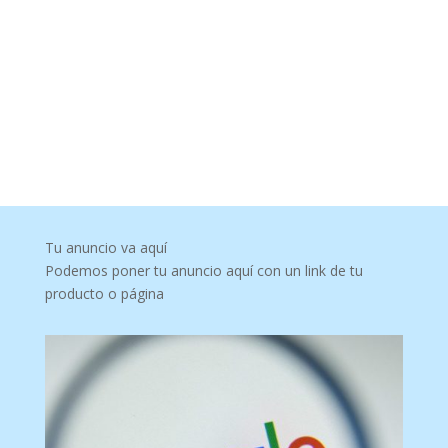
Tu anuncio va aquí
Podemos poner tu anuncio aquí con un link de tu
producto o página