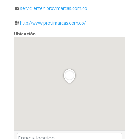
servicliente@provimarcas.com.co
http://www.provimarcas.com.co/
Ubicación