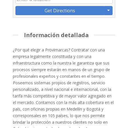
Get Directions
Información detallada
¿Por qué elegir a Provimarcas? Contratar con una
empresa legalmente constituida y con una
infraestructura como la nuestra le garantiza que sus
procesos siempre estarán en manos de un grupo de
profesionales expertos y constantes en el tiempo.
Poseemos sistemas propios de registros, servicio
personalizado, a nivel nacional e internacional, con la
tarifa más competitiva y de mayor valor agregado en
el mercado. Contamos con la más alta cobertura en el
país, con oficinas propias en Medellín y Bogotá y
corresponsales en 105 países, lo que nos permite
brindar la protección a nuestros clientes no solo en